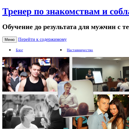
Тренер по знакомствам и соб
Обучение до результата для мужчин с т
Перейти к содержимому
Меню
Блог
Наставничество