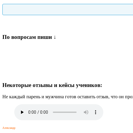
По вопросам пиши ↓
Некоторые отзывы и кейсы учеников:
Не каждый парень и мужчина готов оставить отзыв, что он п
Александр