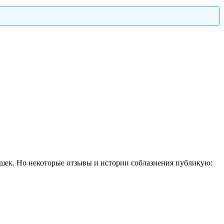
шек. Но некоторые отзывы и истории соблазнения публикую: