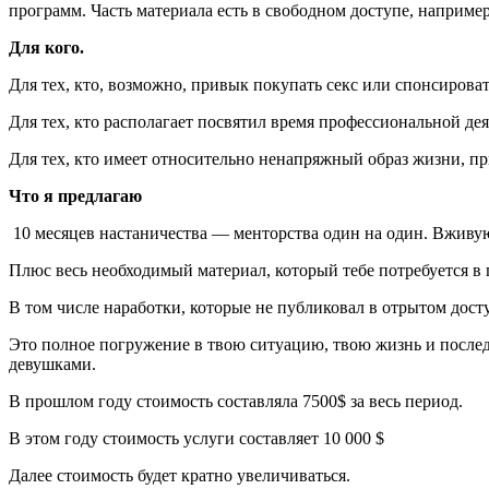
программ. Часть материала есть в свободном доступе, например
Для кого.
Для тех, кто, возможно, привык покупать секс или спонсирова
Для тех, кто располагает посвятил время профессиональной де
Для тех, кто имеет относительно ненапряжный образ жизни, пр
Что я предлагаю
10 месяцев настаничества — менторства один на один. Вживую
Плюс весь необходимый материал, который тебе потребуется в 
В том числе наработки, которые не публиковал в отрытом дост
Это полное погружение в твою ситуацию, твою жизнь и после
девушками.
В прошлом году стоимость составляла 7500$ за весь период.
В этом году стоимость услуги составляет 10 000 $
Далее стоимость будет кратно увеличиваться.