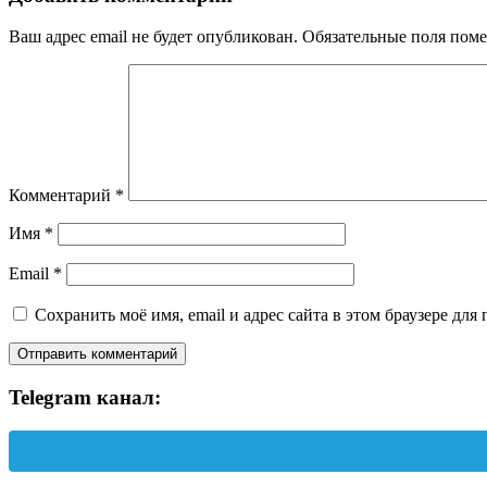
Ваш адрес email не будет опубликован.
Обязательные поля пом
Комментарий
*
Имя
*
Email
*
Сохранить моё имя, email и адрес сайта в этом браузере д
Telegram канал: