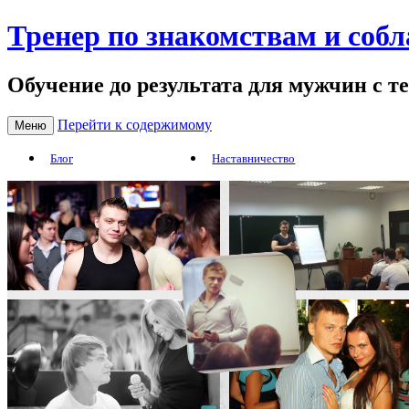
Тренер по знакомствам и соб
Обучение до результата для мужчин с т
Перейти к содержимому
Меню
Блог
Наставничество