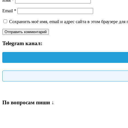
Имя
*
Email
*
Сохранить моё имя, email и адрес сайта в этом браузере д
Telegram канал:
По вопросам пиши ↓