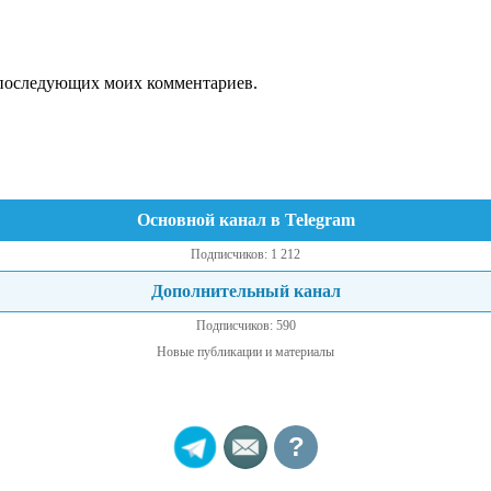
ля последующих моих комментариев.
Основной канал в Telegram
Подписчиков: 1 212
Дополнительный канал
Подписчиков: 590
Новые публикации и материалы
?