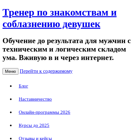
Тренер по знакомствам и
соблазнению девушек
Обучение до результата для мужчин с
техническим и логическим складом
ума. Вживую в и через интернет.
Перейти к содержимому
Меню
Блог
Наставничество
Онлайн-программы 2026
Курсы до 2025
Отзывы и кейсы