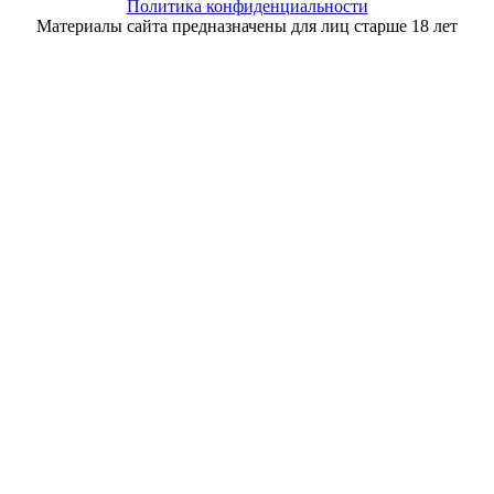
Политика конфиденциальности
Материалы сайта предназначены для лиц старше 18 лет