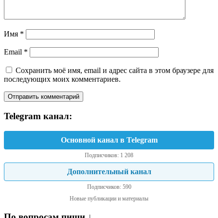
Имя
*
Email
*
Сохранить моё имя, email и адрес сайта в этом браузере для
последующих моих комментариев.
Telegram канал:
Основной канал в Telegram
Подписчиков: 1 208
Дополнительный канал
Подписчиков: 590
Новые публикации и материалы
По вопросам пиши ↓