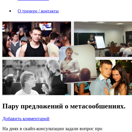
О тренере / контакты
Пару предложений о метасообшениях.
Добавить комментарий
На днях в скайп-консультации задали вопрос про