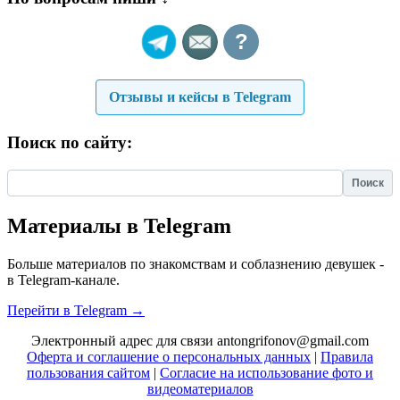
?
Отзывы и кейсы в Telegram
Поиск по сайту:
Найти:
Материалы в Telegram
Больше материалов по знакомствам и соблазнению девушек -
в Telegram-канале.
Перейти в Telegram →
Электронный адрес для связи antongrifonov@gmail.com
Оферта и соглашение о персональных данных
|
Правила
пользования сайтом
|
Согласие на использование фото и
видеоматериалов