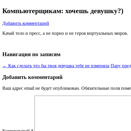
Компьютерщикам: хочешь девушку?)
Добавить комментарий
Качай тело и пресс, а не порно и не героя виртуальных миров.
Навигация по записям
←
Как сделать что бы твоя девушка тебе не изменяла
Пару пре
Добавить комментарий
Ваш адрес email не будет опубликован.
Обязательные поля пом
Комментарий
*