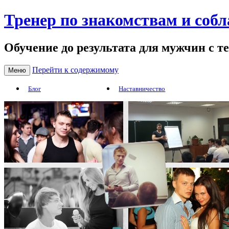
Тренер по знакомствам и соб
Обучение до результата для мужчин с т
Перейти к содержимому
Меню
Блог
Наставничество