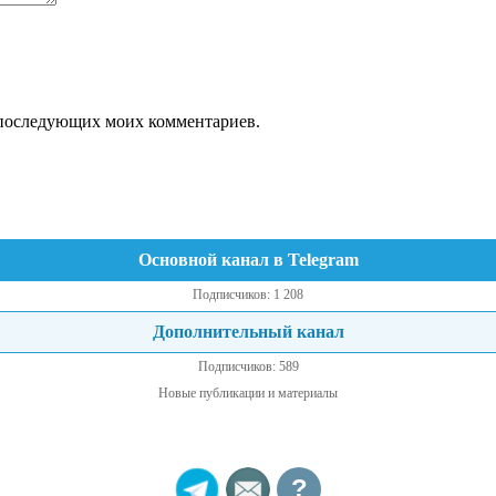
ля последующих моих комментариев.
Основной канал в Telegram
Подписчиков: 1 208
Дополнительный канал
Подписчиков: 589
Новые публикации и материалы
?