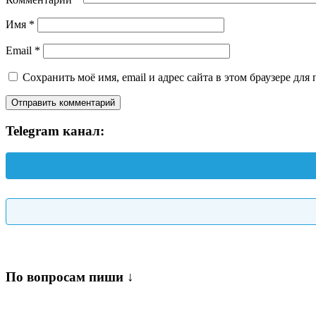
Имя
*
Email
*
Сохранить моё имя, email и адрес сайта в этом браузере д
Telegram канал:
По вопросам пиши ↓