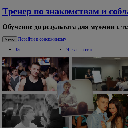
Тренер по знакомствам и соб
Обучение до результата для мужчин с т
Перейти к содержимому
Меню
Блог
Наставничество