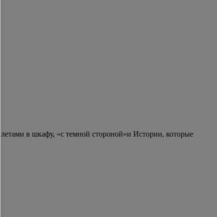
килетами в шкафу, «с темной стороной»и Истории, которые