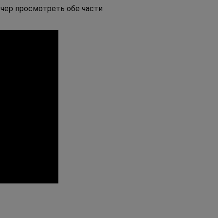
чер просмотреть обе части