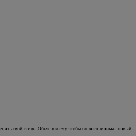
менить свой стиль. Объяснил ему чтобы он воспринимал новый