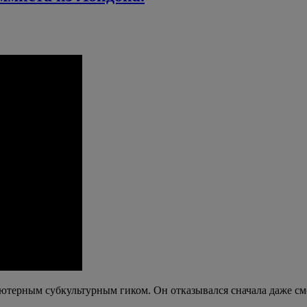
ьютерным субкультурным гиком. Он отказывался сначала даже с