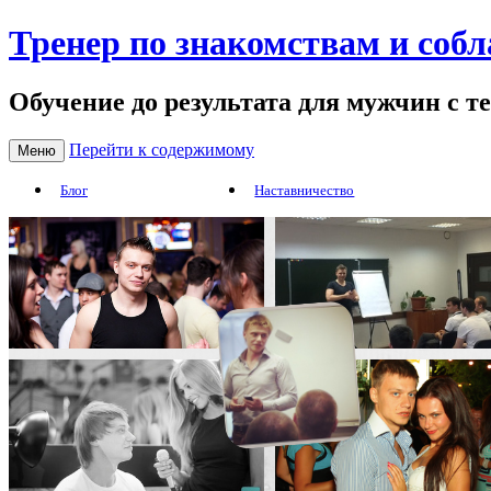
Тренер по знакомствам и соб
Обучение до результата для мужчин с т
Перейти к содержимому
Меню
Блог
Наставничество