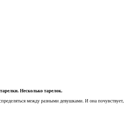
тарелки. Несколько тарелок.
спределяться между разными девушками. И она почувствует,