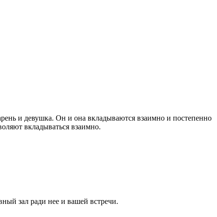
рень и девушка. Он и она вкладываются взаимно и постепенно
зволяют вкладываться взаимно.
вный зал ради нее и вашей встречи.