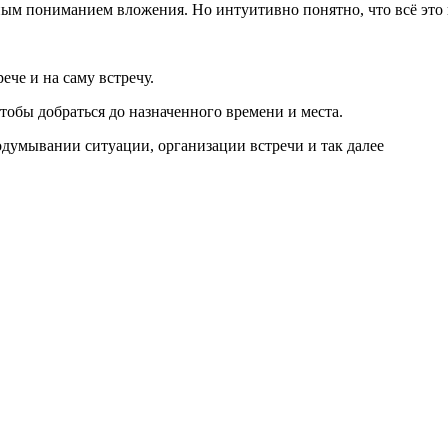
ным пониманием вложения. Но интуитивно понятно, что всё это 
ече и на саму встречу.
чтобы добраться до назначенного времени и места.
думывании ситуации, организации встречи и так далее