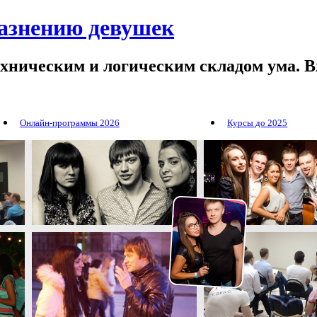
лазнению девушек
ехническим и логическим складом ума. В
Онлайн-программы 2026
Курсы до 2025