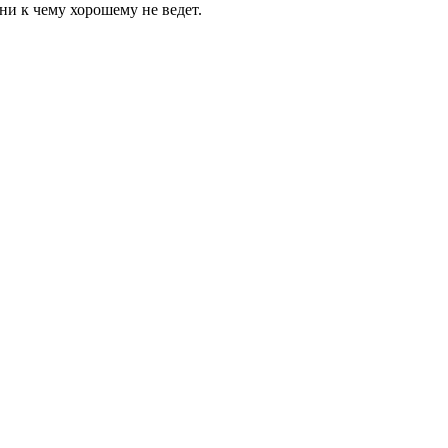
ни к чему хорошему не ведет.