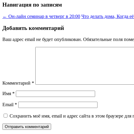
Навигация по записям
←
Он-лайн семинар в четверг в 20:00
Что делать дома, Когда е
Добавить комментарий
Ваш адрес email не будет опубликован.
Обязательные поля пом
Комментарий
*
Имя
*
Email
*
Сохранить моё имя, email и адрес сайта в этом браузере д