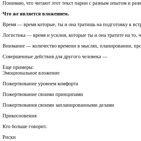
Понимаю, что читают этот текст парни с разным опытом и раз
Что же является вложением.
Время — время которые, ты и она тратишь на подготовку к встр
Логистика — время и усилия, которые ты и она тратите на то, 
Внимание — количество времени в мыслях, планировании, про
Совершенные действия для другого человека —
Еще примеры:
Эмоциональное вложение
Пожертвование уровнем комфорта
Пожертвование своими принципами
Пожертвования своими запланированными делами
Прикосновения
Кто больше говорит.
Риски