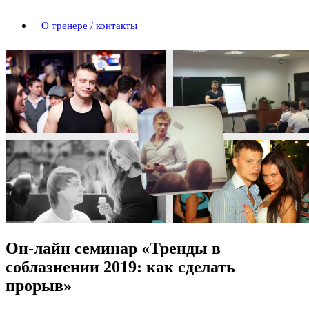
О тренере / контакты
Он-лайн семинар «Тренды в
соблазнении 2019: как сделать
прорыв»