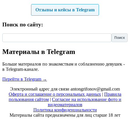
Отзывы и кейсы в Telegram
Поиск по сайту:
Найти:
Материалы в Telegram
Больше материалов по знакомствам и соблазнению девушек -
в Telegram-канале.
Перейти в Telegram →
Электронный адрес для связи antongrifonov@gmail.com
Оферта и соглашение о персональных данных
|
Правила
пользования сайтом
|
Согласие на использование фото и
видеоматериалов
Политика конфиденциальности
Материалы сайта предназначены для лиц старше 18 лет