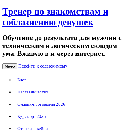
Тренер по знакомствам и
соблазнению девушек
Обучение до результата для мужчин с
техническим и логическим складом
ума. Вживую в и через интернет.
Перейти к содержимому
Меню
Блог
Наставничество
Онлайн-программы 2026
Курсы до 2025
Отзывы и кейсы