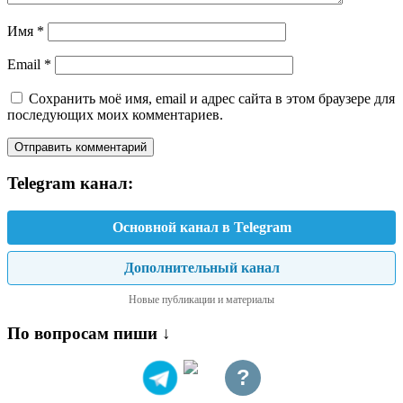
Имя
*
Email
*
Сохранить моё имя, email и адрес сайта в этом браузере для
последующих моих комментариев.
Telegram канал:
Основной канал в Telegram
Дополнительный канал
Новые публикации и материалы
По вопросам пиши ↓
?