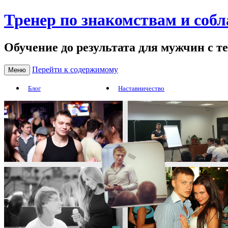
Тренер по знакомствам и соб
Обучение до результата для мужчин с т
Перейти к содержимому
Меню
Блог
Наставничество