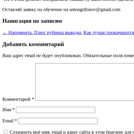
Оставляй заявку на обучение на antongrifonov@gmail.com
Навигация по записям
←
Напомнить. Плюс рубрика выводы.
Как лучше прокачиватся
Добавить комментарий
Ваш адрес email не будет опубликован.
Обязательные поля пом
Комментарий
*
Имя
*
Email
*
Сохранить моё имя, email и адрес сайта в этом браузере д