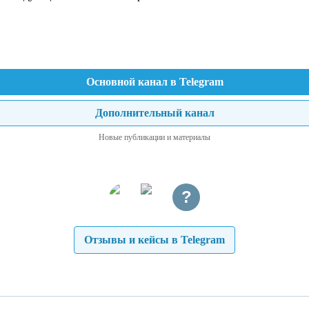
Основной канал в Telegram
Дополнительный канал
Новые публикации и материалы
?
Отзывы и кейсы в Telegram