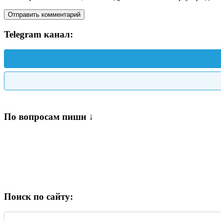
Telegram канал:
По вопросам пиши ↓
Поиск по сайту: