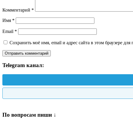
Комментарий
*
Имя
*
Email
*
Сохранить моё имя, email и адрес сайта в этом браузере д
Telegram канал:
По вопросам пиши ↓