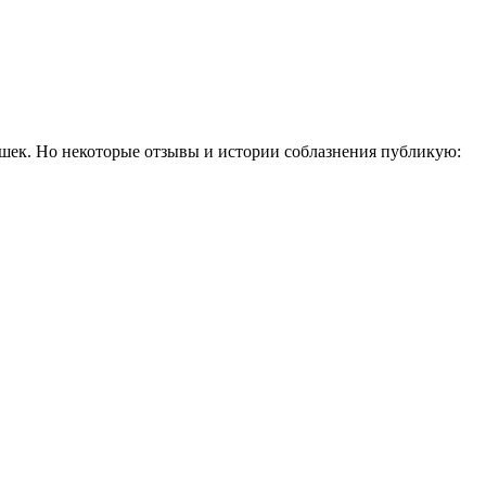
шек. Но некоторые отзывы и истории соблазнения публикую: