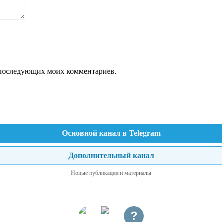
ля последующих моих комментариев.
Основной канал в Telegram
Дополнительный канал
Новые публикации и материалы
?