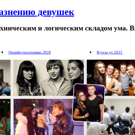
лазнению девушек
ехническим и логическим складом ума. В
Онлайн-программы 2026
Курсы до 2025