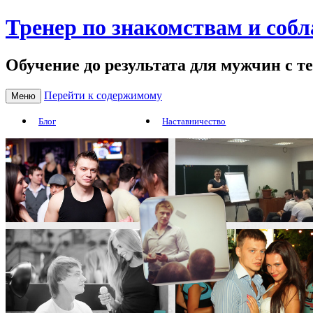
Тренер по знакомствам и соб
Обучение до результата для мужчин с т
Перейти к содержимому
Меню
Блог
Наставничество