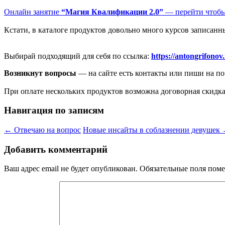
Онлайн занятие
“Магия Квалификации 2.0”
— перейти чтобы 
Кстати, в каталоге продуктов довольно много курсов записанны
Выбирай подходящий для себя по ссылка:
https://antongrifonov
Возникнут вопросы
— на сайте есть контакты или пиши на по
При оплате нескольких продуктов возможна договорная скидка
Навигация по записям
←
Отвечаю на вопрос
Новые инсайты в соблазнении девушек
Добавить комментарий
Ваш адрес email не будет опубликован.
Обязательные поля пом