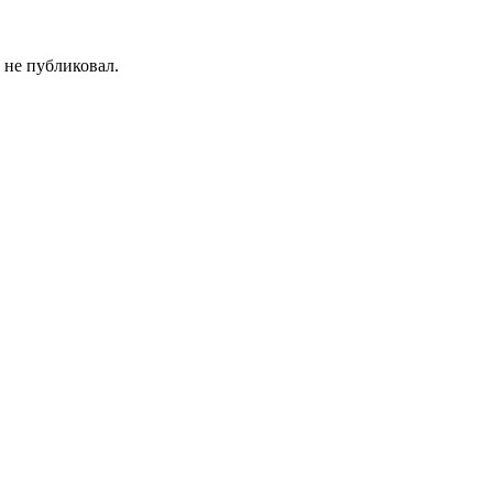
 не публиковал.