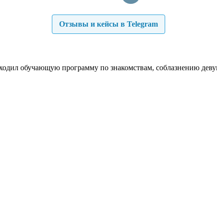
Отзывы и кейсы в Telegram
роходил обучающую программу по знакомствам, соблазнению деву