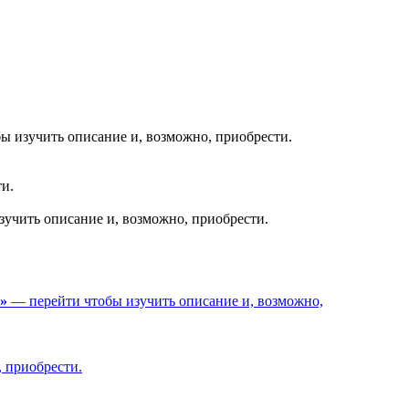
ы изучить описание и, возможно, приобрести.
и.
учить описание и, возможно, приобрести.
к»
— перейти чтобы изучить описание и, возможно,
 приобрести.