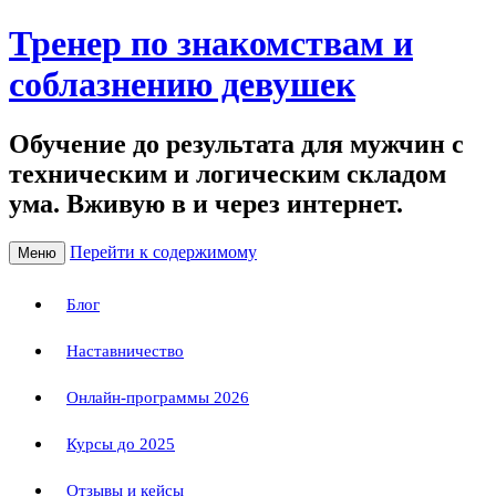
Тренер по знакомствам и
соблазнению девушек
Обучение до результата для мужчин с
техническим и логическим складом
ума. Вживую в и через интернет.
Перейти к содержимому
Меню
Блог
Наставничество
Онлайн-программы 2026
Курсы до 2025
Отзывы и кейсы