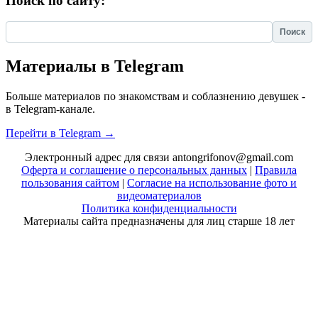
Поиск по сайту:
Найти:
Материалы в Telegram
Больше материалов по знакомствам и соблазнению девушек -
в Telegram-канале.
Перейти в Telegram →
Электронный адрес для связи antongrifonov@gmail.com
Оферта и соглашение о персональных данных
|
Правила
пользования сайтом
|
Согласие на использование фото и
видеоматериалов
Политика конфиденциальности
Материалы сайта предназначены для лиц старше 18 лет