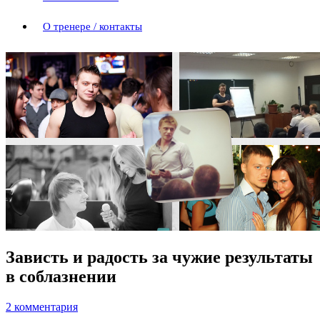
О тренере / контакты
Зависть и радость за чужие результаты
в соблазнении
2 комментария