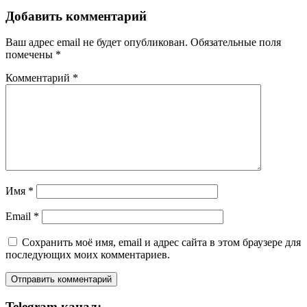
Добавить комментарий
Ваш адрес email не будет опубликован.
Обязательные поля
помечены
*
Комментарий
*
Имя
*
Email
*
Сохранить моё имя, email и адрес сайта в этом браузере для
последующих моих комментариев.
Telegram канал: