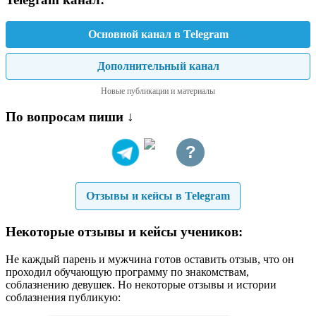
Основной канал в Telegram
Дополнительный канал
Новые публикации и материалы
По вопросам пиши ↓
?
Отзывы и кейсы в Telegram
Некоторые отзывы и кейсы учеников:
Не каждый парень и мужчина готов оставить отзыв, что он
проходил обучающую программу по знакомствам,
соблазнению девушек. Но некоторые отзывы и истории
соблазнения публикую: