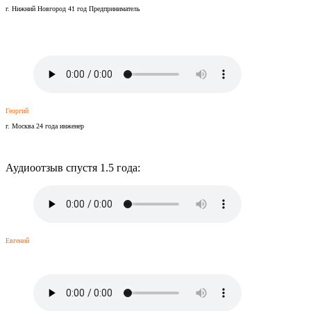
г. Нижний Новгород 41 год Предприниматель
Георгий
г. Москва 24 года инженер
Аудиоотзыв спустя 1.5 года:
Евгений