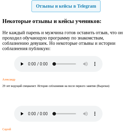
Отзывы и кейсы в Telegram
Некоторые отзывы и кейсы учеников:
Не каждый парень и мужчина готов оставить отзыв, что он
проходил обучающую программу по знакомствам,
соблазнению девушек. Но некоторые отзывы и истории
соблазнения публикую:
Александр
29 лет ведущий специалист. История соблазнения на после первого занятия (Вырезки)
Сергей