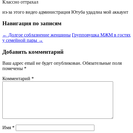
Классно оттрахал
из-за этого видео администрация Ютуба удадлиа мой аккаунт
Навигация по записям
←
Долгое соблазнение женщины
Групповушка МЖМ в гостях
у семейной пары
→
Добавить комментарий
Ваш адрес email не будет опубликован.
Обязательные поля
помечены
*
Комментарий
*
Имя
*