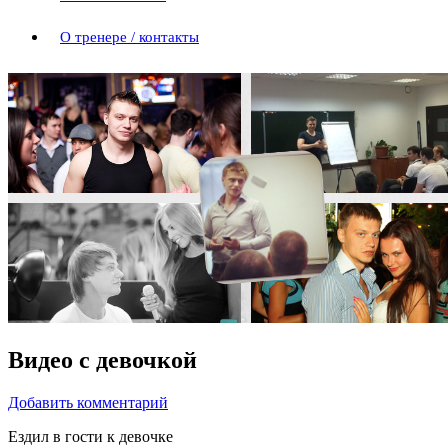
О тренере / контакты
Видео с девочкой
Добавить комментарий
Ездил в гости к девочке