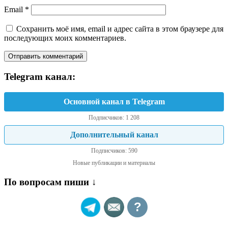
Email
*
Сохранить моё имя, email и адрес сайта в этом браузере для
последующих моих комментариев.
Telegram канал:
Основной канал в Telegram
Подписчиков: 1 208
Дополнительный канал
Подписчиков: 590
Новые публикации и материалы
По вопросам пиши ↓
?