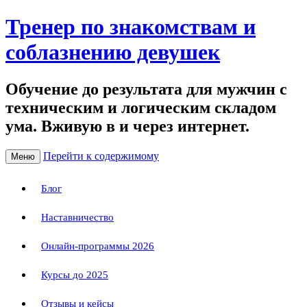
Тренер по знакомствам и
соблазнению девушек
Обучение до результата для мужчин с
техническим и логическим складом
ума. Вживую в и через интернет.
Перейти к содержимому
Меню
Блог
Наставничество
Онлайн-программы 2026
Курсы до 2025
Отзывы и кейсы