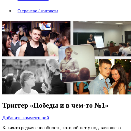
О тренере / контакты
Триггер «Победы и в чем-то №1»
Добавить комментарий
Какая-то редкая способность, которой нет у подавляющего