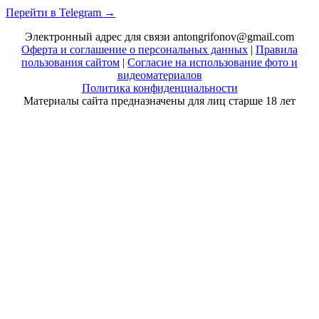
Перейти в Telegram →
Электронный адрес для связи antongrifonov@gmail.com
Оферта и соглашение о персональных данных
|
Правила
пользования сайтом
|
Согласие на использование фото и
видеоматериалов
Политика конфиденциальности
Материалы сайта предназначены для лиц старше 18 лет