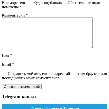
Ваш адрес email не будет опубликован.
Обязательные поля
помечены
*
Комментарий
*
Имя
*
Email
*
Сохранить моё имя, email и адрес сайта в этом браузере для
последующих моих комментариев.
Telegram канал:
Основной канал в Telegram