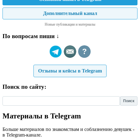
Дополнительный канал
Новые публикации и материалы
По вопросам пиши ↓
?
Отзывы и кейсы в Telegram
Поиск по сайту:
Найти:
Материалы в Telegram
Больше материалов по знакомствам и соблазнению девушек -
в Telegram-канале.