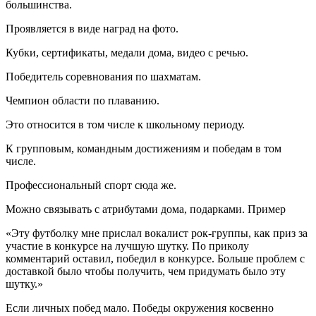
большинства.
Проявляется в виде наград на фото.
Кубки, сертификаты, медали дома, видео с речью.
Победитель соревнования по шахматам.
Чемпион области по плаванию.
Это относится в том числе к школьному периоду.
К групповым, командным достижениям и победам в том
числе.
Профессиональный спорт сюда же.
Можно связывать с атрибутами дома, подарками. Пример
«Эту футболку мне прислал вокалист рок-группы, как приз за
участие в конкурсе на лучшую шутку. По приколу
комментарий оставил, победил в конкурсе. Больше проблем с
доставкой было чтобы получить, чем придумать было эту
шутку.»
Если личных побед мало. Победы окружения косвенно