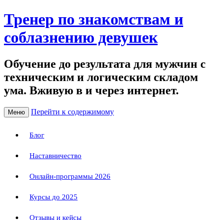
Тренер по знакомствам и
соблазнению девушек
Обучение до результата для мужчин с
техническим и логическим складом
ума. Вживую в и через интернет.
Перейти к содержимому
Меню
Блог
Наставничество
Онлайн-программы 2026
Курсы до 2025
Отзывы и кейсы