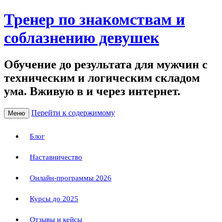
Тренер по знакомствам и
соблазнению девушек
Обучение до результата для мужчин с
техническим и логическим складом
ума. Вживую в и через интернет.
Перейти к содержимому
Меню
Блог
Наставничество
Онлайн-программы 2026
Курсы до 2025
Отзывы и кейсы