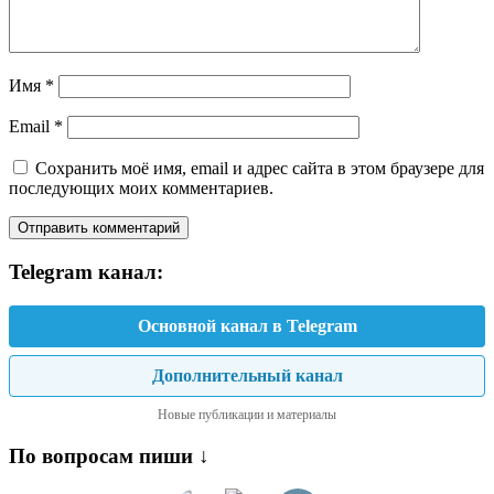
Имя
*
Email
*
Сохранить моё имя, email и адрес сайта в этом браузере для
последующих моих комментариев.
Telegram канал:
Основной канал в Telegram
Дополнительный канал
Новые публикации и материалы
По вопросам пиши ↓