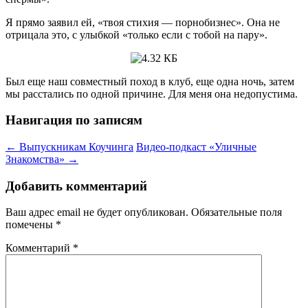
Я прямо заявил ей, «твоя стихия — порнобизнес». Она не
отрицала это, с улыбкой «только если с тобой на пару».
Был еще наш совместный поход в клуб, еще одна ночь, затем
мы расстались по одной причине. Для меня она недопустима.
Навигация по записям
←
Выпускникам Коучинга
Видео-подкаст «Уличные
Знакомства»
→
Добавить комментарий
Ваш адрес email не будет опубликован.
Обязательные поля
помечены
*
Комментарий
*