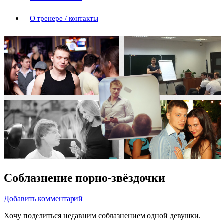
О тренере / контакты
Соблазнение порно-звёздочки
Добавить комментарий
Хочу поделиться недавним соблазнением одной девушки.