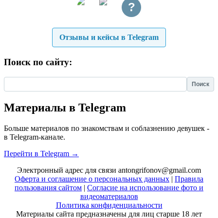
?
Отзывы и кейсы в Telegram
Поиск по сайту:
Найти:
Материалы в Telegram
Больше материалов по знакомствам и соблазнению девушек -
в Telegram-канале.
Перейти в Telegram →
Электронный адрес для связи antongrifonov@gmail.com
Оферта и соглашение о персональных данных
|
Правила
пользования сайтом
|
Согласие на использование фото и
видеоматериалов
Политика конфиденциальности
Материалы сайта предназначены для лиц старше 18 лет