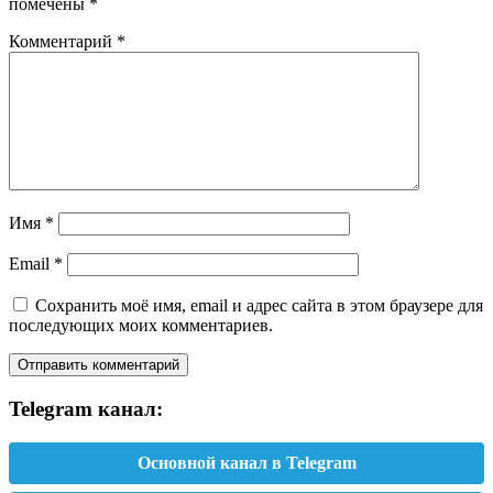
помечены
*
Комментарий
*
Имя
*
Email
*
Сохранить моё имя, email и адрес сайта в этом браузере для
последующих моих комментариев.
Telegram канал:
Основной канал в Telegram