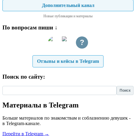
Дополнительный канал
Новые публикации и материалы
По вопросам пиши ↓
?
Отзывы и кейсы в Telegram
Поиск по сайту:
Найти:
Материалы в Telegram
Больше материалов по знакомствам и соблазнению девушек -
в Telegram-канале.
Перейти в Telegram →