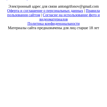
Электронный адрес для связи antongrifonov@gmail.com
Оферта и соглашение о персональных данных
|
Правила
пользования сайтом
|
Согласие на использование фото и
видеоматериалов
Политика конфиденциальности
Материалы сайта предназначены для лиц старше 18 лет