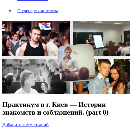
О тренере / контакты
Практикум в г. Киев — Истории
знакомств и соблазнений. (part 0)
Добавить комментарий