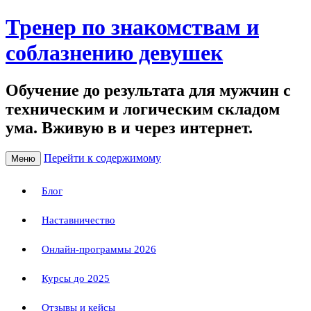
Тренер по знакомствам и
соблазнению девушек
Обучение до результата для мужчин с
техническим и логическим складом
ума. Вживую в и через интернет.
Перейти к содержимому
Меню
Блог
Наставничество
Онлайн-программы 2026
Курсы до 2025
Отзывы и кейсы