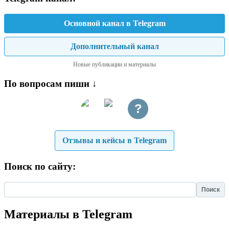
Основной канал в Telegram
Дополнительный канал
Новые публикации и материалы
По вопросам пиши ↓
?
Отзывы и кейсы в Telegram
Поиск по сайту:
Найти:
Материалы в Telegram