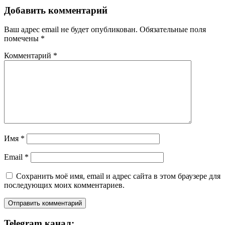
Добавить комментарий
Ваш адрес email не будет опубликован.
Обязательные поля
помечены
*
Комментарий
*
Имя
*
Email
*
Сохранить моё имя, email и адрес сайта в этом браузере для
последующих моих комментариев.
Telegram канал: