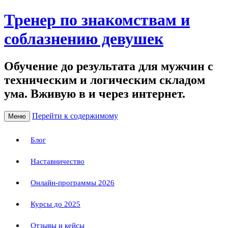
Тренер по знакомствам и
соблазнению девушек
Обучение до результата для мужчин с
техническим и логическим складом
ума. Вживую в и через интернет.
Перейти к содержимому
Меню
Блог
Наставничество
Онлайн-программы 2026
Курсы до 2025
Отзывы и кейсы