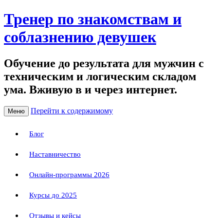
Тренер по знакомствам и
соблазнению девушек
Обучение до результата для мужчин с
техническим и логическим складом
ума. Вживую в и через интернет.
Перейти к содержимому
Меню
Блог
Наставничество
Онлайн-программы 2026
Курсы до 2025
Отзывы и кейсы