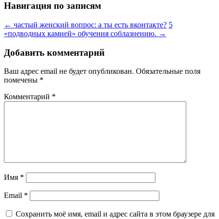
Навигация по записям
←
частый женский вопрос: а ты есть вконтакте?
5
«подводных камней» обучения соблазнению.
→
Добавить комментарий
Ваш адрес email не будет опубликован.
Обязательные поля
помечены
*
Комментарий
*
Имя
*
Email
*
Сохранить моё имя, email и адрес сайта в этом браузере для