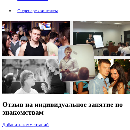
О тренере / контакты
Отзыв на индивидуальное занятие по
знакомствам
Добавить комментарий