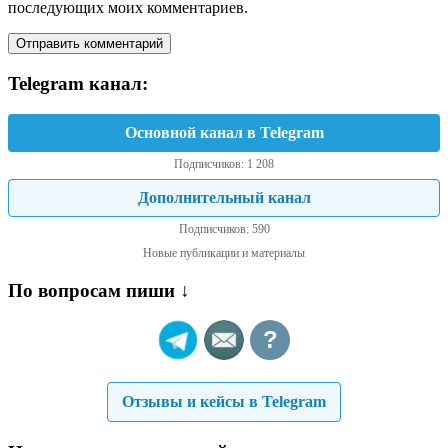
последующих моих комментариев.
Telegram канал:
Основной канал в Telegram
Подписчиков: 1 208
Дополнительный канал
Подписчиков: 590
Новые публикации и материалы
По вопросам пиши ↓
?
Отзывы и кейсы в Telegram