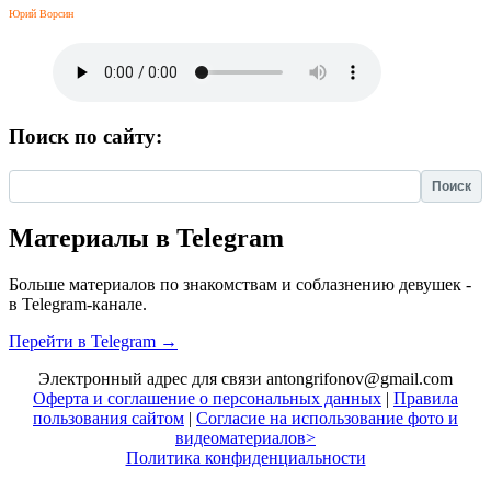
Юрий Ворсин
Поиск по сайту:
Найти:
Материалы в Telegram
Больше материалов по знакомствам и соблазнению девушек -
в Telegram-канале.
Перейти в Telegram →
Электронный адрес для связи antongrifonov@gmail.com
Оферта и соглашение о персональных данных
|
Правила
пользования сайтом
|
Согласие на использование фото и
видеоматериалов>
Политика конфиденциальности