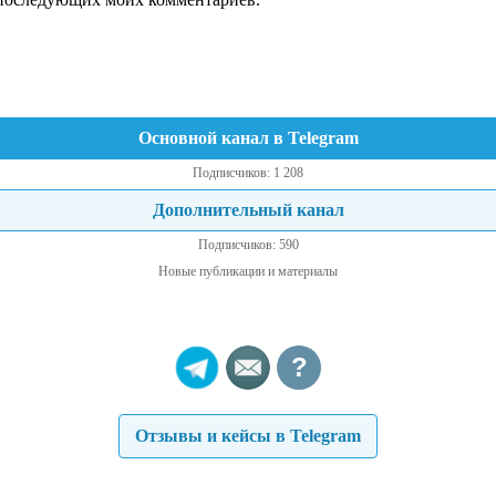
Основной канал в Telegram
Подписчиков: 1 208
Дополнительный канал
Подписчиков: 590
Новые публикации и материалы
?
Отзывы и кейсы в Telegram