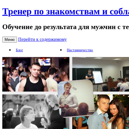
Тренер по знакомствам и соб
Обучение до результата для мужчин с т
Перейти к содержимому
Меню
Блог
Наставничество