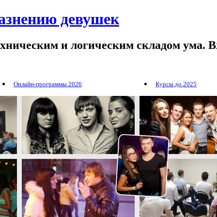
лазнению девушек
ехническим и логическим складом ума. В
Онлайн-программы 2026
Курсы до 2025