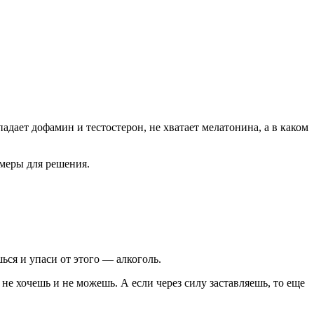
дает дофамин и тестостерон, не хватает мелатонина, а в каком
 меры для решения.
ься и упаси от этого — алкоголь.
не хочешь и не можешь. А если через силу заставляешь, то еще