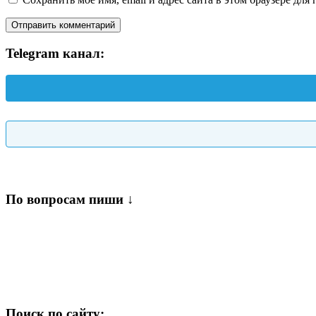
Telegram канал:
По вопросам пиши ↓
Поиск по сайту: