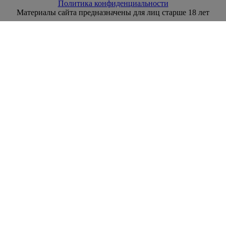
Политика конфиденциальности
Материалы сайта предназначены для лиц старше 18 лет