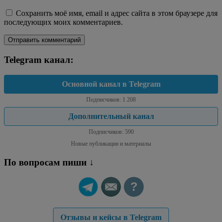
Сохранить моё имя, email и адрес сайта в этом браузере для
последующих моих комментариев.
Telegram канал:
Основной канал в Telegram
Подписчиков: 1 208
Дополнительный канал
Подписчиков: 590
Новые публикации и материалы
По вопросам пиши ↓
?
Отзывы и кейсы в Telegram