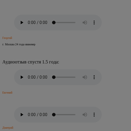
Георгий
г. Москва 24 года инженер
Аудиоотзыв спустя 1.5 года:
Евгений
Дмитрий