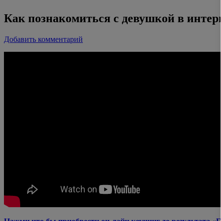
Как познакомиться с девушкой в интерн
Добавить комментарий