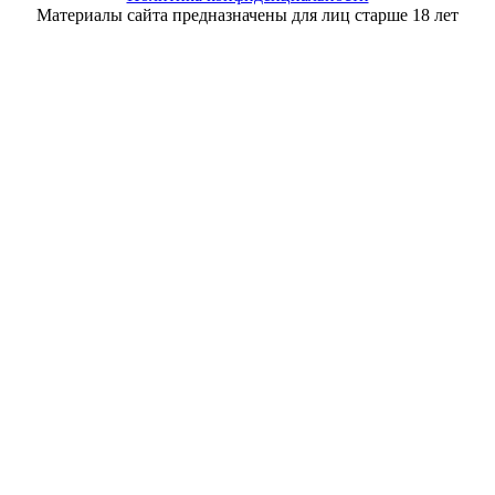
Материалы сайта предназначены для лиц старше 18 лет