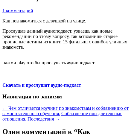
1 комментарий
Как познакомиться с девушкой на улице.
Прослушав данный аудиоподкаст, узнаешь как новые
рекомендации по этому вопросу, так вспомнишь старые
прописные истины из книги 15 фатальных ошибок уличных
знакомств.
нажми play что бы прослушать аудиоподкаст
Скачать и прослушат аудио-подкаст
Навигация по записям
←
Чем отличается коучинг по знакомствам и соблазнению от
самостоятельного обучения.
Соблазнение или длительные
отношения. Последствия
→
Один комментарий к “
Как