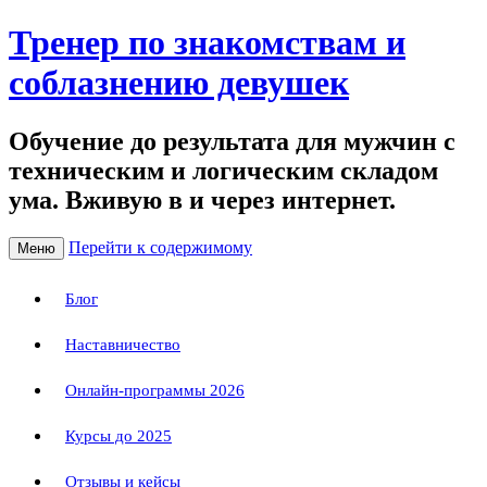
Тренер по знакомствам и
соблазнению девушек
Обучение до результата для мужчин с
техническим и логическим складом
ума. Вживую в и через интернет.
Перейти к содержимому
Меню
Блог
Наставничество
Онлайн-программы 2026
Курсы до 2025
Отзывы и кейсы