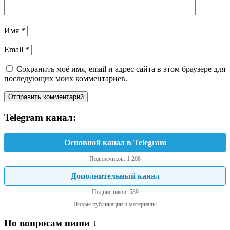
Имя
*
Email
*
Сохранить моё имя, email и адрес сайта в этом браузере для
последующих моих комментариев.
Telegram канал:
Основной канал в Telegram
Подписчиков: 1 208
Дополнительный канал
Подписчиков: 589
Новые публикации и материалы
По вопросам пиши ↓