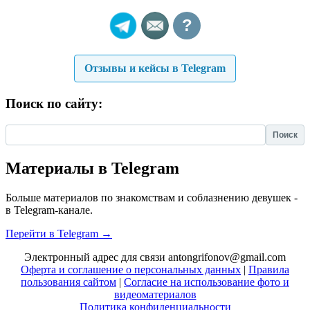
?
Отзывы и кейсы в Telegram
Поиск по сайту:
Найти:
Материалы в Telegram
Больше материалов по знакомствам и соблазнению девушек -
в Telegram-канале.
Перейти в Telegram →
Электронный адрес для связи antongrifonov@gmail.com
Оферта и соглашение о персональных данных
|
Правила
пользования сайтом
|
Согласие на использование фото и
видеоматериалов
Политика конфиденциальности