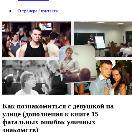
О тренере / контакты
Как познакомиться с девушкой на
улице (дополнения к книге 15
фатальных ошибок уличных
знакомств)