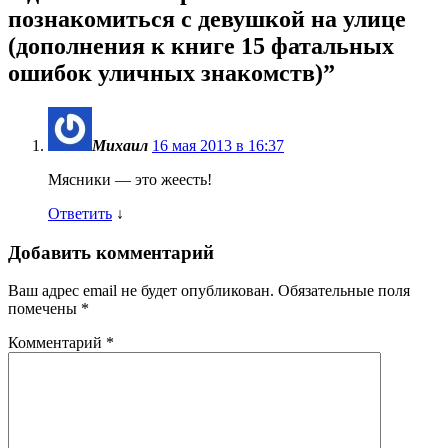
познакомиться с девушкой на улице
(дополнения к книге 15 фатальных
ошибок уличных знакомств)
”
Михаил
16 мая 2013 в 16:37
Мясники — это жеесть!
Ответить
↓
Добавить комментарий
Ваш адрес email не будет опубликован.
Обязательные поля
помечены
*
Комментарий
*