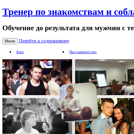
Тренер по знакомствам и соб
Обучение до результата для мужчин с т
Перейти к содержимому
Меню
Блог
Наставничество