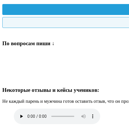
По вопросам пиши ↓
Некоторые отзывы и кейсы учеников:
Не каждый парень и мужчина готов оставить отзыв, что он п