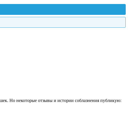
шек. Но некоторые отзывы и истории соблазнения публикую: