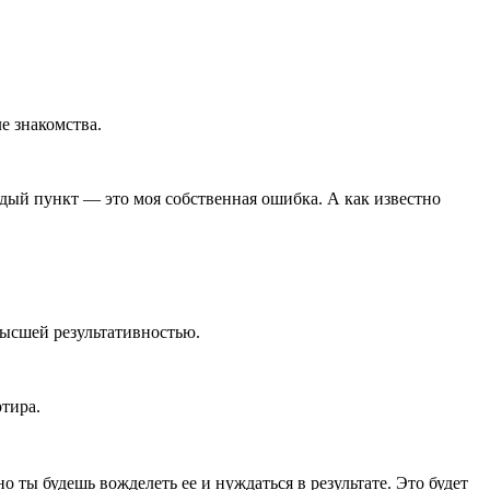
е знакомства.
дый пункт — это моя собственная ошибка. А как известно
ивысшей результативностью.
ртира.
 ты будешь вожделеть ее и нуждаться в результате. Это будет