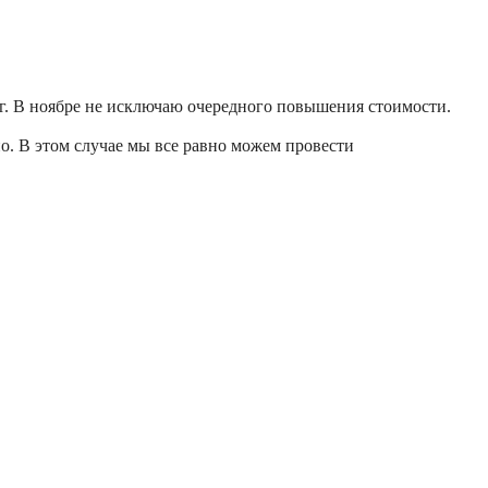
нг. В ноябре не исключаю очередного повышения стоимости.
о. В этом случае мы все равно можем провести