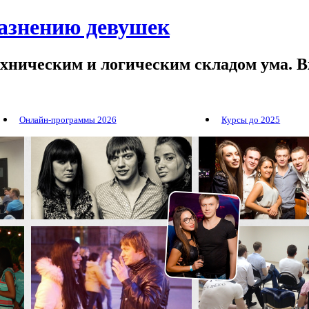
лазнению девушек
ехническим и логическим складом ума. В
Онлайн-программы 2026
Курсы до 2025