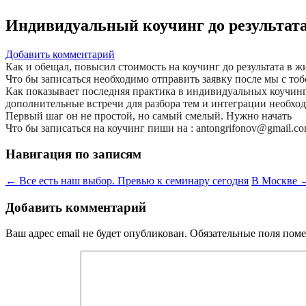
Индивидуальный коучинг до результата
Добавить комментарий
Как и обещал, повысил стоимость на коучинг до результата в 
Что бы записаться необходимо отправить заявку после мы с тоб
Как показывает последняя практика в индивидуальных коучинга
дополнительные встречи для разбора тем и интеграции необход
Первый шаг он не простой, но самый смелый. Нужно начать
Что бы записаться на коучинг пиши на : antongrifonov@gmail.co
Навигация по записям
←
Все есть наш выбор. Превью к семинару сегодня
В Москве
Добавить комментарий
Ваш адрес email не будет опубликован.
Обязательные поля пом