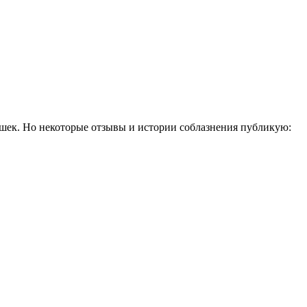
шек. Но некоторые отзывы и истории соблазнения публикую: