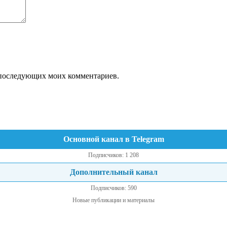
ля последующих моих комментариев.
Основной канал в Telegram
Подписчиков: 1 208
Дополнительный канал
Подписчиков: 590
Новые публикации и материалы