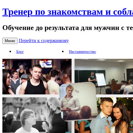
Тренер по знакомствам и соб
Обучение до результата для мужчин с т
Перейти к содержимому
Меню
Блог
Наставничество