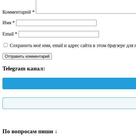
Комментарий
*
Имя
*
Email
*
Сохранить моё имя, email и адрес сайта в этом браузере д
Telegram канал:
По вопросам пиши ↓