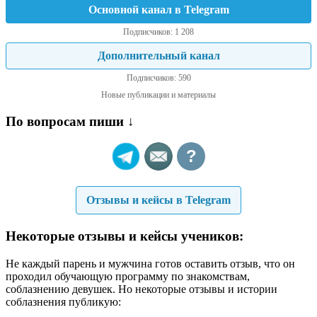
Основной канал в Telegram
Подписчиков: 1 208
Дополнительный канал
Подписчиков: 590
Новые публикации и материалы
По вопросам пиши ↓
?
Отзывы и кейсы в Telegram
Некоторые отзывы и кейсы учеников:
Не каждый парень и мужчина готов оставить отзыв, что он
проходил обучающую программу по знакомствам,
соблазнению девушек. Но некоторые отзывы и истории
соблазнения публикую: