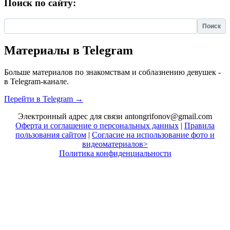
Поиск по сайту:
Найти:
Материалы в Telegram
Больше материалов по знакомствам и соблазнению девушек -
в Telegram-канале.
Перейти в Telegram →
Электронный адрес для связи antongrifonov@gmail.com
Оферта и соглашение о персональных данных
|
Правила
пользования сайтом
|
Согласие на использование фото и
видеоматериалов>
Политика конфиденциальности