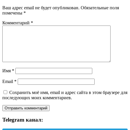
Ваш адрес email не будет опубликован.
Обязательные поля
помечены
*
Комментарий
*
Имя
*
Email
*
Сохранить моё имя, email и адрес сайта в этом браузере для
последующих моих комментариев.
Telegram канал: