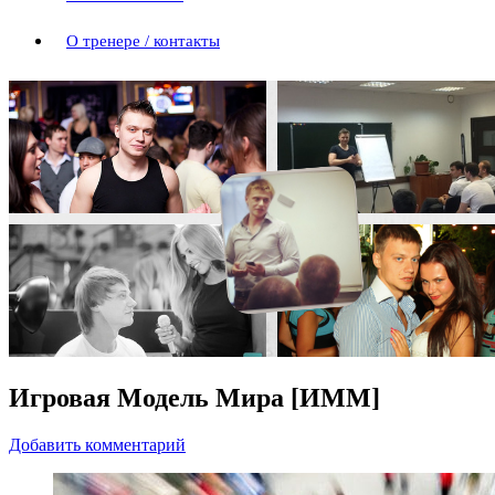
О тренере / контакты
Игровая Модель Мира [ИММ]
Добавить комментарий