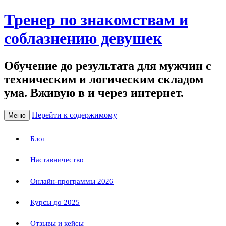
Тренер по знакомствам и
соблазнению девушек
Обучение до результата для мужчин с
техническим и логическим складом
ума. Вживую в и через интернет.
Перейти к содержимому
Меню
Блог
Наставничество
Онлайн-программы 2026
Курсы до 2025
Отзывы и кейсы