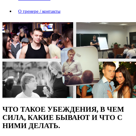
О тренере / контакты
ЧТО ТАКОЕ УБЕЖДЕНИЯ, В ЧЕМ
СИЛА, КАКИЕ БЫВАЮТ И ЧТО С
НИМИ ДЕЛАТЬ.