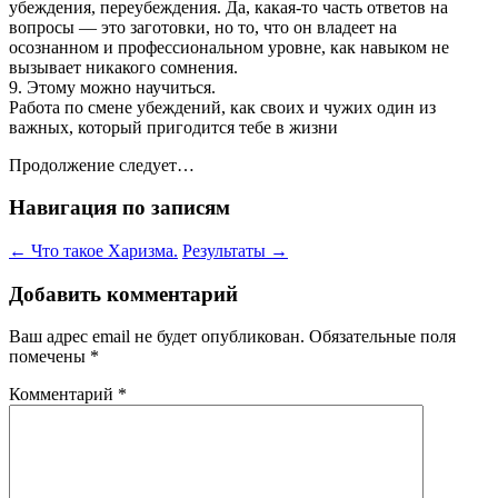
убеждения, переубеждения. Да, какая-то часть ответов на
вопросы — это заготовки, но то, что он владеет на
осознанном и профессиональном уровне, как навыком не
вызывает никакого сомнения.
9. Этому можно научиться.
Работа по смене убеждений, как своих и чужих один из
важных, который пригодится тебе в жизни
Продолжение следует…
Навигация по записям
←
Что такое Харизма.
Результаты
→
Добавить комментарий
Ваш адрес email не будет опубликован.
Обязательные поля
помечены
*
Комментарий
*