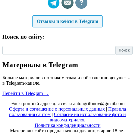
?
Отзывы и кейсы в Telegram
Поиск по сайту:
Найти:
Материалы в Telegram
Больше материалов по знакомствам и соблазнению девушек -
в Telegram-канале.
Перейти в Telegram →
Электронный адрес для связи antongrifonov@gmail.com
Оферта и соглашение о персональных данных
|
Правила
пользования сайтом
|
Согласие на использование фото и
видеоматериалов
Политика конфиденциальности
Материалы сайта предназначены для лиц старше 18 лет