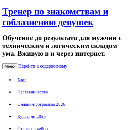
Тренер по знакомствам и
соблазнению девушек
Обучение до результата для мужчин с
техническим и логическим складом
ума. Вживую в и через интернет.
Перейти к содержимому
Меню
Блог
Наставничество
Онлайн-программы 2026
Курсы до 2025
Отзывы и кейсы