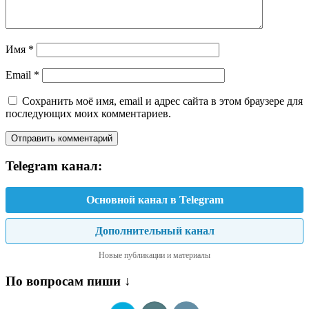
Имя
*
Email
*
Сохранить моё имя, email и адрес сайта в этом браузере для
последующих моих комментариев.
Telegram канал:
Основной канал в Telegram
Дополнительный канал
Новые публикации и материалы
По вопросам пиши ↓