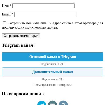
Имя
*
Email
*
Сохранить моё имя, email и адрес сайта в этом браузере для
последующих моих комментариев.
Telegram канал:
Основной канал в Telegram
Подписчиков: 1 208
Дополнительный канал
Подписчиков: 590
Новые публикации и материалы
По вопросам пиши ↓