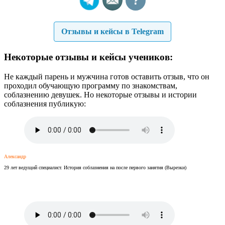
?
Отзывы и кейсы в Telegram
Некоторые отзывы и кейсы учеников:
Не каждый парень и мужчина готов оставить отзыв, что он
проходил обучающую программу по знакомствам,
соблазнению девушек. Но некоторые отзывы и истории
соблазнения публикую:
Александр
29 лет ведущий специалист. История соблазнения на после первого занятия (Вырезки)