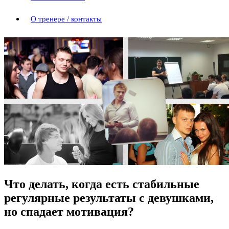
О тренере / контакты
Что делать, когда есть стабильные
регулярные результаты с девушками,
но спадает мотивация?