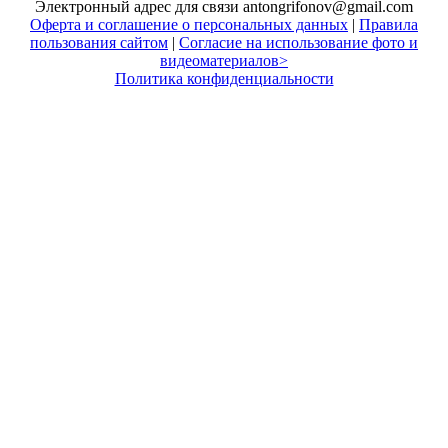
Электронный адрес для связи antongrifonov@gmail.com
Оферта и соглашение о персональных данных
|
Правила
пользования сайтом
|
Согласие на использование фото и
видеоматериалов>
Политика конфиденциальности