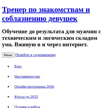
Тренер по знакомствам и
соблазнению девушек
Обучение до результата для мужчин с
техническим и логическим складом
ума. Вживую в и через интернет.
Перейти к содержимому
Меню
Блог
Наставничество
Онлайн-программы 2026
Курсы до 2025
Отзывы и кейсы