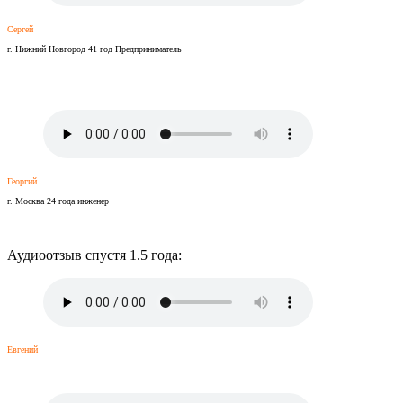
Сергей
г. Нижний Новгород 41 год Предприниматель
Георгий
г. Москва 24 года инженер
Аудиоотзыв спустя 1.5 года:
Евгений