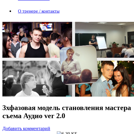
О тренере / контакты
3хфазовая модель становления мастера
съема Аудио ver 2.0
Добавить комментарий