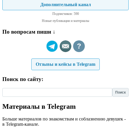
Дополнительный канал
Подписчиков: 590
Новые публикации и материалы
По вопросам пиши ↓
?
Отзывы и кейсы в Telegram
Поиск по сайту:
Найти:
Материалы в Telegram
Больше материалов по знакомствам и соблазнению девушек -
в Telegram-канале.