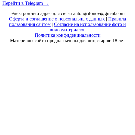
Перейти в Telegram →
Электронный адрес для связи antongrifonov@gmail.com
Оферта и соглашение о персональных данных
|
Правила
пользования сайтом
|
Согласие на использование фото и
видеоматериалов
Политика конфиденциальности
Материалы сайта предназначены для лиц старше 18 лет