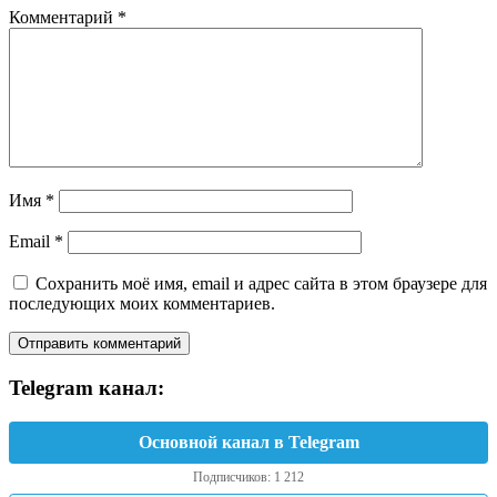
Комментарий
*
Имя
*
Email
*
Сохранить моё имя, email и адрес сайта в этом браузере для
последующих моих комментариев.
Telegram канал:
Основной канал в Telegram
Подписчиков: 1 212