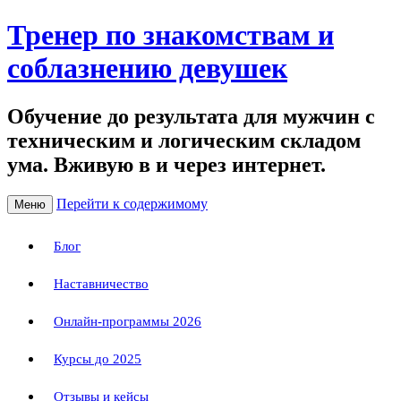
Тренер по знакомствам и
соблазнению девушек
Обучение до результата для мужчин с
техническим и логическим складом
ума. Вживую в и через интернет.
Перейти к содержимому
Меню
Блог
Наставничество
Онлайн-программы 2026
Курсы до 2025
Отзывы и кейсы