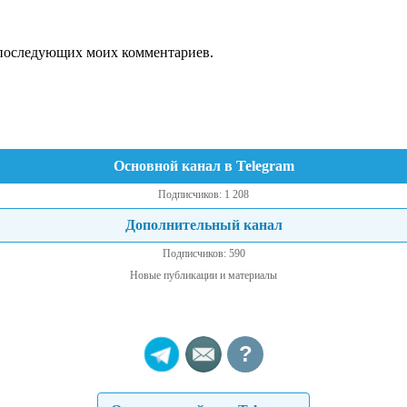
ля последующих моих комментариев.
Основной канал в Telegram
Подписчиков: 1 208
Дополнительный канал
Подписчиков: 590
Новые публикации и материалы
?