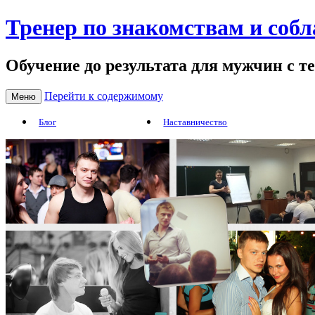
Тренер по знакомствам и соб
Обучение до результата для мужчин с т
Перейти к содержимому
Меню
Блог
Наставничество