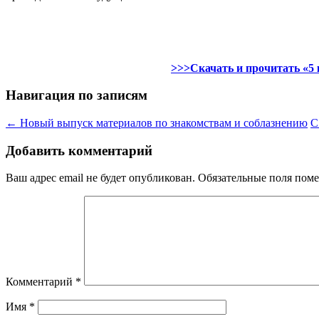
>>>Скачать и прочитать
«5
Навигация по записям
←
Новый выпуск материалов по знакомствам и соблазнению
С
Добавить комментарий
Ваш адрес email не будет опубликован.
Обязательные поля пом
Комментарий
*
Имя
*