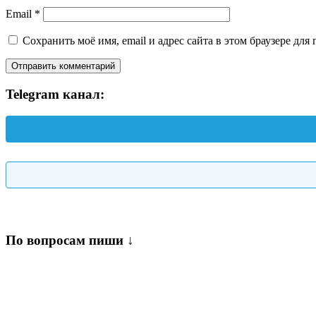
Email
*
Сохранить моё имя, email и адрес сайта в этом браузере д
Telegram канал:
По вопросам пиши ↓