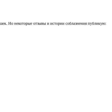
шек. Но некоторые отзывы и истории соблазнения публикую: