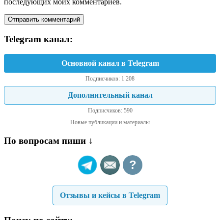
последующих моих комментариев.
Telegram канал:
Основной канал в Telegram
Подписчиков: 1 208
Дополнительный канал
Подписчиков: 590
Новые публикации и материалы
По вопросам пиши ↓
?
Отзывы и кейсы в Telegram