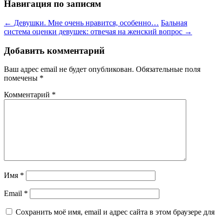
Навигация по записям
←
Девушки. Мне очень нравится, особенно…
Бальная
система оценки девушек: отвечая на женский вопрос
→
Добавить комментарий
Ваш адрес email не будет опубликован.
Обязательные поля
помечены
*
Комментарий
*
Имя
*
Email
*
Сохранить моё имя, email и адрес сайта в этом браузере для