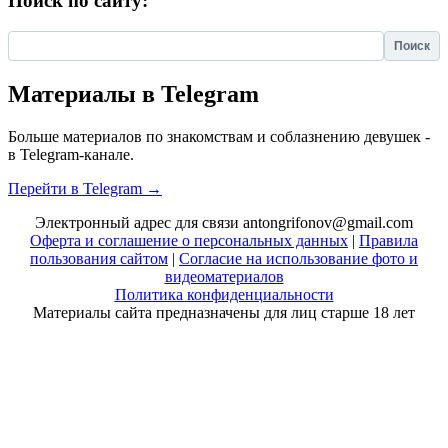
Поиск по сайту:
Найти:
Материалы в Telegram
Больше материалов по знакомствам и соблазнению девушек -
в Telegram-канале.
Перейти в Telegram →
Электронный адрес для связи antongrifonov@gmail.com
Оферта и соглашение о персональных данных
|
Правила
пользования сайтом
|
Согласие на использование фото и
видеоматериалов
Политика конфиденциальности
Материалы сайта предназначены для лиц старше 18 лет