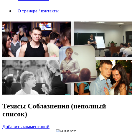
О тренере / контакты
Тезисы Соблазнения (неполный
список)
Добавить комментарий