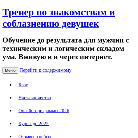
Тренер по знакомствам и
соблазнению девушек
Обучение до результата для мужчин с
техническим и логическим складом
ума. Вживую в и через интернет.
Перейти к содержимому
Меню
Блог
Наставничество
Онлайн-программы 2026
Курсы до 2025
Отзывы и кейсы