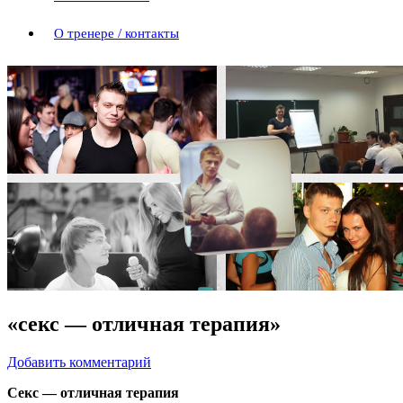
О тренере / контакты
«секс — отличная терапия»
Добавить комментарий
Cекс — отличная терапия