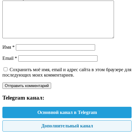
Имя
*
Email
*
Сохранить моё имя, email и адрес сайта в этом браузере для
последующих моих комментариев.
Telegram канал:
Основной канал в Telegram
Дополнительный канал