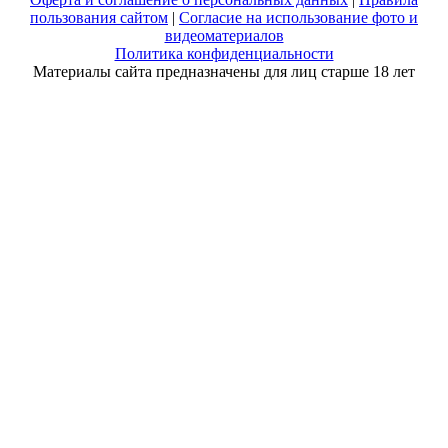
пользования сайтом
|
Согласие на использование фото и
видеоматериалов
Политика конфиденциальности
Материалы сайта предназначены для лиц старше 18 лет