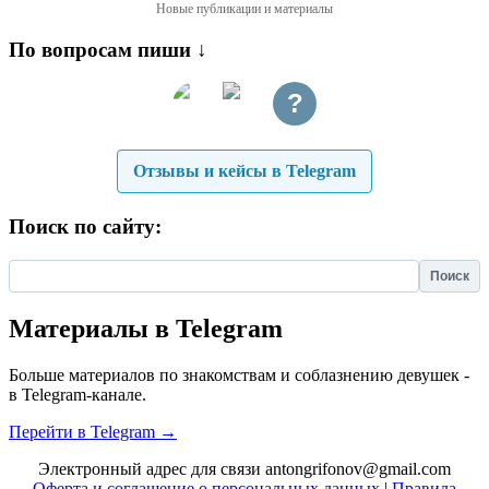
Новые публикации и материалы
По вопросам пиши ↓
?
Отзывы и кейсы в Telegram
Поиск по сайту:
Найти:
Материалы в Telegram
Больше материалов по знакомствам и соблазнению девушек -
в Telegram-канале.
Перейти в Telegram →
Электронный адрес для связи antongrifonov@gmail.com
Оферта и соглашение о персональных данных
|
Правила