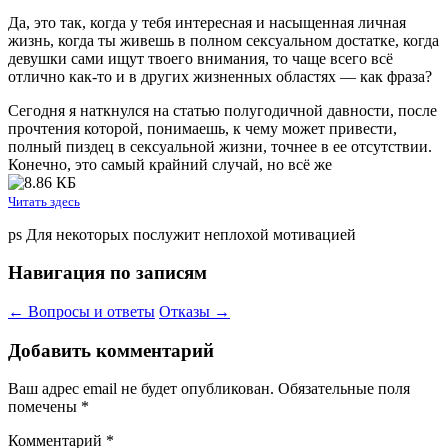
Да, это так, когда у тебя интересная и насыщенная личная
жизнь, когда ты живешь в полном сексуальном достатке, когда
девушки сами ищут твоего внимания, то чаще всего всё
отлично как-то и в других жизненных областях — как фраза?
Сегодня я наткнулся на статью полугодичной давности, после
прочтения которой, понимаешь, к чему может привести,
полный пиздец в сексуальной жизни, точнее в ее отсутствии.
Конечно, это самый крайний случай, но всё же
Читать здесь
ps Для некоторых послужит неплохой мотивацией
Навигация по записям
←
Вопросы и ответы
Отказы
→
Добавить комментарий
Ваш адрес email не будет опубликован.
Обязательные поля
помечены
*
Комментарий
*