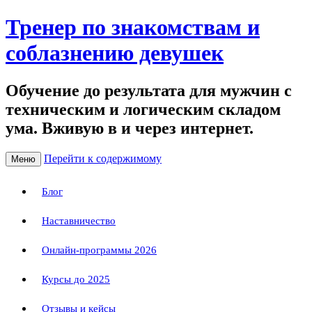
Тренер по знакомствам и
соблазнению девушек
Обучение до результата для мужчин с
техническим и логическим складом
ума. Вживую в и через интернет.
Перейти к содержимому
Меню
Блог
Наставничество
Онлайн-программы 2026
Курсы до 2025
Отзывы и кейсы