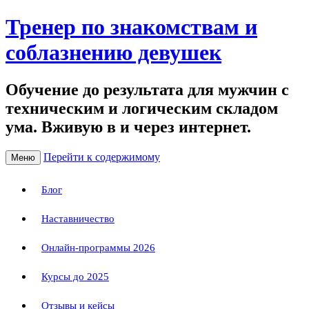
Тренер по знакомствам и
соблазнению девушек
Обучение до результата для мужчин с
техническим и логическим складом
ума. Вживую в и через интернет.
Перейти к содержимому
Меню
Блог
Наставничество
Онлайн-программы 2026
Курсы до 2025
Отзывы и кейсы