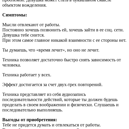
объектом вожделения.
Симптомы:
Мысли отвлекают от работы.
Постоянно хочешь позвонить ей, хочешь зайти в ее соц. сети.
Девушка тебе снится.
При этом самое главное никакой взаимности с ее стороны нет.
Ты думаешь, что «время лечит», но оно не лечит.
Техника позволяет достаточно быстро снять зависимость от
человека.
Техника работает у всех.
Эффект достигается за счет двух-трех повторений.
Техника представляет из себя аудиозапись
последовательности действий, которые ты должен будешь
проделать в своем воображении и физически. Слушаешь и
последовательно выполняешь.
Выгоды от приобретения:
Тебе не придется думать и отвлекаться от работы.