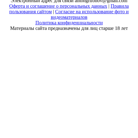
Электронный адрес для связи antongrifonov@gmail.com
Оферта и соглашение о персональных данных
|
Правила
пользования сайтом
|
Согласие на использование фото и
видеоматериалов
Политика конфиденциальности
Материалы сайта предназначены для лиц старше 18 лет