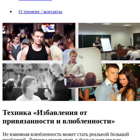
О тренере / контакты
Техника «Избавления от
привязанности и влюбленности»
Не взаимная влюбленность может стать реальной большой
проблемой. Девушка может стать в буквальном смысле