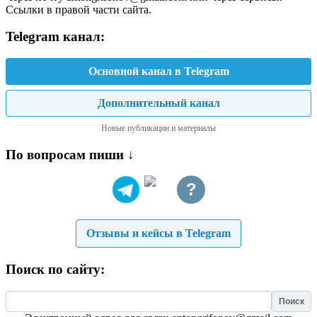
Ссылки в правой части сайта.
Telegram канал:
Основной канал в Telegram
Дополнительный канал
Новые публикации и материалы
По вопросам пиши ↓
?
Отзывы и кейсы в Telegram
Поиск по сайту:
Найти: