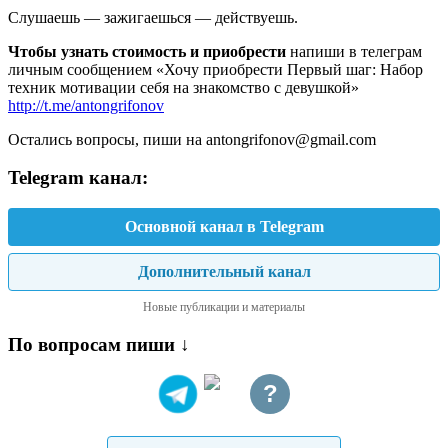
Слушаешь — зажигаешься — действуешь.
Чтобы узнать стоимость и приобрести
напиши в телеграм
личным сообщением «Хочу приобрести Первый шаг: Набор
техник мотивации себя на знакомство с девушкой»
http://t.me/antongrifonov
Остались вопросы, пиши на antongrifonov@gmail.com
Telegram канал:
Основной канал в Telegram
Дополнительный канал
Новые публикации и материалы
По вопросам пиши ↓
?