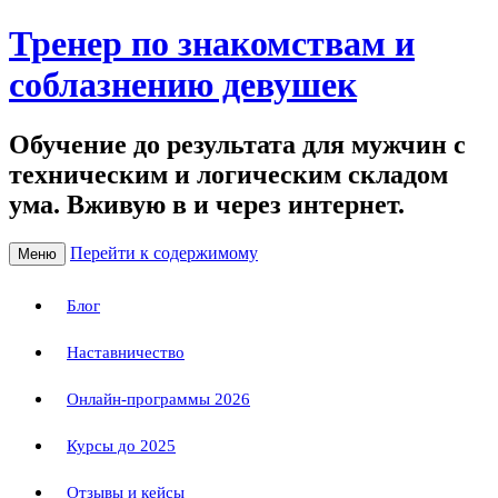
Тренер по знакомствам и
соблазнению девушек
Обучение до результата для мужчин с
техническим и логическим складом
ума. Вживую в и через интернет.
Перейти к содержимому
Меню
Блог
Наставничество
Онлайн-программы 2026
Курсы до 2025
Отзывы и кейсы