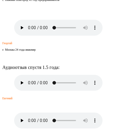
Георгий
г. Москва 24 года инженер
Аудиоотзыв спустя 1.5 года:
Евгений