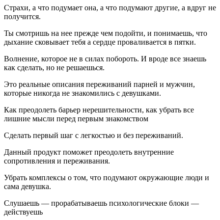
Страхи, а что подумает она, а что подумают другие, а вдруг не
получится.
Ты смотришь на нее прежде чем подойти, и понимаешь, что
дыхание сковывает тебя а сердце проваливается в пятки.
Волнение, которое не в силах побороть. И вроде все знаешь
как сделать, но не решаешься.
Это реальные описания переживаний парней и мужчин,
которые никогда не знакомились с девушками.
Как преодолеть барьер нерешительности, как убрать все
лишние мысли перед первым знакомством
Сделать первый шаг с легкостью и без переживаний.
Данный продукт поможет преодолеть внутренние
сопротивления и переживания.
Убрать комплексы о том, что подумают окружающие люди и
сама девушка.
Слушаешь — прорабатываешь психологические блоки —
действуешь