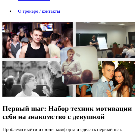
О тренере / контакты
Первый шаг: Набор техник мотивации
себя на знакомство с девушкой
Проблема выйти из зоны комфорта и сделать первый шаг.