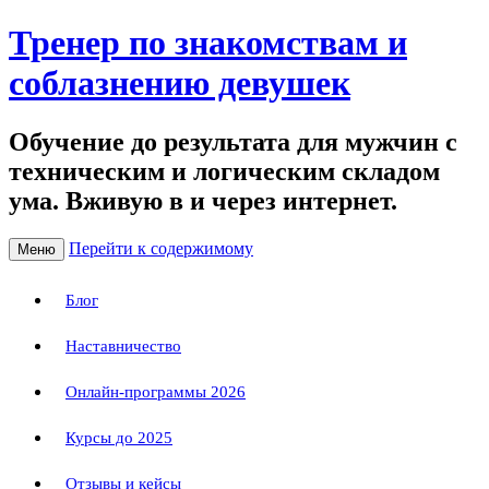
Тренер по знакомствам и
соблазнению девушек
Обучение до результата для мужчин с
техническим и логическим складом
ума. Вживую в и через интернет.
Перейти к содержимому
Меню
Блог
Наставничество
Онлайн-программы 2026
Курсы до 2025
Отзывы и кейсы