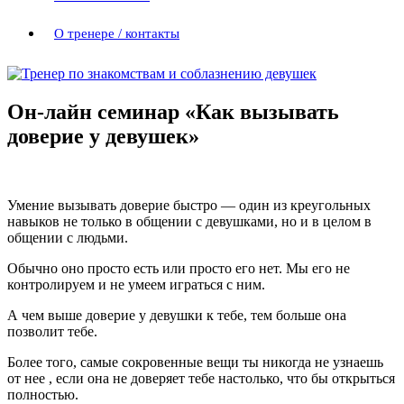
О тренере / контакты
Он-лайн семинар «Как вызывать
доверие у девушек»
Умение вызывать доверие быстро — один из креугольных
навыков не только в общении с девушками, но и в целом в
общении с людьми.
Обычно оно просто есть или просто его нет. Мы его не
контролируем и не умеем играться с ним.
А чем выше доверие у девушки к тебе, тем больше она
позволит тебе.
Более того, самые сокровенные вещи ты никогда не узнаешь
от нее , если она не доверяет тебе настолько, что бы открыться
полностью.