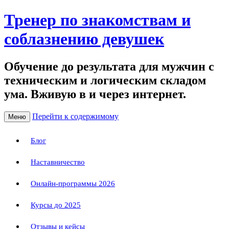
Тренер по знакомствам и
соблазнению девушек
Обучение до результата для мужчин с
техническим и логическим складом
ума. Вживую в и через интернет.
Перейти к содержимому
Меню
Блог
Наставничество
Онлайн-программы 2026
Курсы до 2025
Отзывы и кейсы