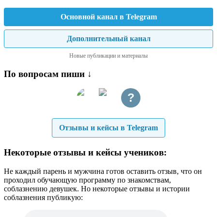
Основной канал в Telegram
Дополнительный канал
Новые публикации и материалы
По вопросам пиши ↓
?
Отзывы и кейсы в Telegram
Некоторые отзывы и кейсы учеников:
Не каждый парень и мужчина готов оставить отзыв, что он
проходил обучающую программу по знакомствам,
соблазнению девушек. Но некоторые отзывы и истории
соблазнения публикую: