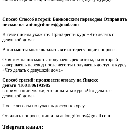
Способ Способ второй: Банковским переводом Отправить
письмо на antongrifonov@gmail.com
В теме письма укажите: Приобрести курс «Что делать с
девушкой дома».
В письмо ты можешь задать все интересующие вопросы.
Ответом на письмо ты получаешь реквизиты, на который
совершаешь перевод после чего ты получаешь доступ к курсу
«Что делать с девушкой дома»
Способ третий: произвести оплату на Яндекс
деньги 41001806193985
в примечании укажи, что оплата за курс «Что делать с
девушкой дома»
После чего ты получаешь доступ к курсу.
Остались вопросы, пиши на antongrifonov@gmail.com
Telegram канал: