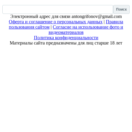
Найти:
Электронный адрес для связи antongrifonov@gmail.com
Оферта и соглашение о персональных данных
|
Правила
пользования сайтом
|
Согласие на использование фото и
видеоматериалов
Политика конфиденциальности
Материалы сайта предназначены для лиц старше 18 лет