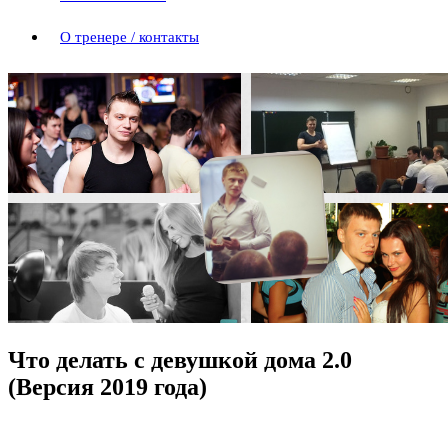
О тренере / контакты
Что делать с девушкой дома 2.0
(Версия 2019 года)