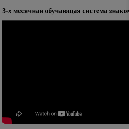
3-х месячная обучающая система знако