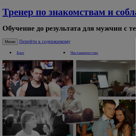
Тренер по знакомствам и соб
Обучение до результата для мужчин с т
Перейти к содержимому
Меню
Блог
Наставничество