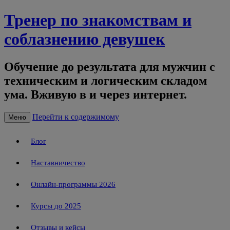
Тренер по знакомствам и
соблазнению девушек
Обучение до результата для мужчин с
техническим и логическим складом
ума. Вживую в и через интернет.
Перейти к содержимому
Меню
Блог
Наставничество
Онлайн-программы 2026
Курсы до 2025
Отзывы и кейсы