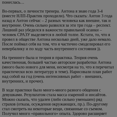
понеслась…
Во-первых, о личности тренера. Антона я знаю года 3-4
(вместе НЛП-Практик проходили). Что сказать: Антон 3 года
назад и Антон сейчас – 2 разных человека как внешне, так и
внутренне. Очень сильно развился за эти три года – респект.
Лишний раз убедился в важности правильной осанки –
человек СРАЗУ выделяется в любой толпе. Кстати, то, что я
провел в обществе Антона несколько дней, уже дало немало.
После поймал себя на том, что я частично смоделировал его
невербалику и по ходу часть внутреннего состояния )).
На тренинге была и теория и практика. Теория очень
качественная, большей частью авторские разработки Антона
(много было нового для меня, несмотря на то, что я перечитал
практически всю литературу в теме). Нарисовали план работ
над собой на год (очень интенсивных работ – внешних,
внутренних, и прочее).
В ходе практики было много-много разного общения с
девушками. Результатом стала масса озарений и инсайтов.
Можно сказать, что удален (либо сильно уменьшен) ряд
страхов (отказа, осуждения окружающих, пр.). По-другому
стал смотреть на некоторые вещи, связанные со съемом.
Получил много «правильного» опыта. Здорово расширяет