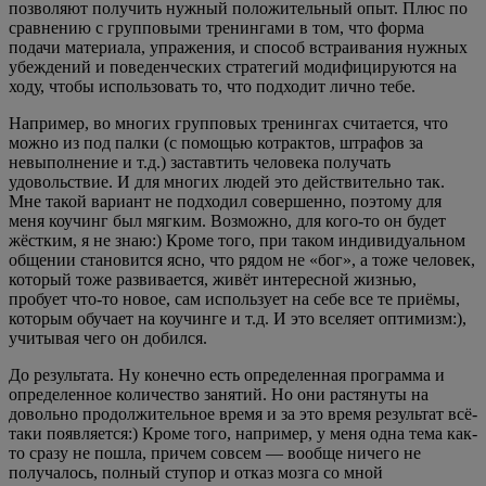
позволяют получить нужный положительный опыт. Плюс по
сравнению с групповыми тренингами в том, что форма
подачи материала, упражения, и способ встраивания нужных
убеждений и поведенческих стратегий модифицируются на
ходу, чтобы использовать то, что подходит лично тебе.
Например, во многих групповых тренингах считается, что
можно из под палки (с помощью котрактов, штрафов за
невыполнение и т.д.) заставтить человека получать
удовольствие. И для многих людей это действительно так.
Мне такой вариант не подходил совершенно, поэтому для
меня коучинг был мягким. Возможно, для кого-то он будет
жёстким, я не знаю:) Кроме того, при таком индивидуальном
общении становится ясно, что рядом не «бог», а тоже человек,
который тоже развивается, живёт интересной жизнью,
пробует что-то новое, сам использует на себе все те приёмы,
которым обучает на коучинге и т.д. И это вселяет оптимизм:),
учитывая чего он добился.
До результата. Ну конечно есть определенная программа и
определенное количество занятий. Но они растянуты на
довольно продолжительное время и за это время результат всё-
таки появляется:) Кроме того, например, у меня одна тема как-
то сразу не пошла, причем совсем — вообще ничего не
получалось, полный ступор и отказ мозга со мной