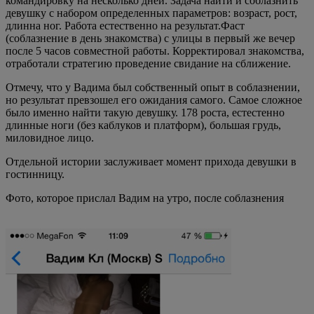
командировку на несколько дней. Задача найти и соблазнить
девушку с набором определенных параметров: возраст, рост,
длинна ног. Работа естественно на результат.Фаст
(соблазнение в день знакомства) с улицы в первый же вечер
после 5 часов совместной работы. Корректировал знакомства,
отработали стратегию проведение свидание на сближение.
Отмечу, что у Вадима был собственный опыт в соблазнении,
но результат превзошел его ожидания самого. Самое сложное
было именно найти такую девушку. 178 роста, естестенно
длинные ноги (без каблуков и платформ), большая грудь,
миловидное лицо.
Отдельной истории заслуживает момент прихода девушки в
гостинницу.
Фото, которое прислал Вадим на утро, после соблазнения