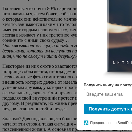
Ты знаешь, что почти 80% парней никогда не могут
познакомиться, а тем более, соблазнить, именно тех девушек,
о которых они действительно мечтают. Да, они знакомятся с
кем-то, занимаются какими-то телодвижениями, которые
именуют гордым словом «секс», женятся на тех, кто далеко не
всегда вызывает у них трепетное чувство и желание
соединить с ними свою судьбу…
Они связывают месяцы, а иногда и годы свой жизни с
девушками, которая им не лучшая пара, они боятся уйти,
зная, что не смогут найти девушку лучше
Некоторые из них охотно хвастаются своими «подвигами» на
поприще соблазнения, иногда демонстрируя друзьям
всевозможные фото сомнительного качества с девушками,
внешность которых далека от идеала. И тайно завидуют своим
Получить книгу на почту
успешным друзьям, у которых просто нет отбоя от красивых и
сексуальных девушек. Они прячут реальность от самих себя,
подавляя свой внутренний протест и желание жить по-
другому. В результате, их жизнь превращается в череду
неудовлетворенностей и неудач.
Получить доступ к 
Знакомо? Для подавляющего большинства парней, которые
Предоставлено SendPul
читают эти строки, такая ситуация – это часть их
повседневной жизни. А основная проблема – проста, как угол