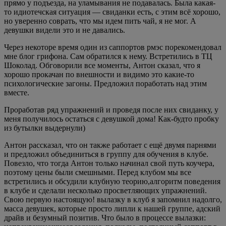
прямо у подъезда, на уламывания не подавалась. Была какая-
то идиотечская ситуация — свиданки есть, с этим всё хорошо,
но уверенно соврать, что мы идем пить чай, я не мог. А
девушки видели это и не давались.
Через некоторе время один из саппортов рмэс порекомендовал
мне блог грифона. Сам обратился к нему. Встретились в ТЦ
Шоколад. Обговорили все моменты, Антон сказал, что я
хорошо прокачан по внешности и видимо это какие-то
психологические загоны. Предложил поработать над этим
вместе.
Проработав ряд упражнений и проведя после них свиданку, у
меня получилось остаться с девушкой дома! Как-будто пробку
из бутылки выдернули)
Антон рассказал, что он также работает с ещё двумя парнями
и предложил объединиться в группу для обучения в клубе.
Повезло, что тогда Антон только начинал свой путь коучера,
поэтому цены были смешными. Перед клубом мы все
встретились и обсудили клубную теорию,алгоритм поведения
в клубе и сделали несколько просветляющих упражнений.
Свою первую настоящую! вылазку в клуб я запомнил надолго,
масса девушек, которые просто липли к нашей группе, адский
драйв и безумный позитив. Что было в процессе вылазки: