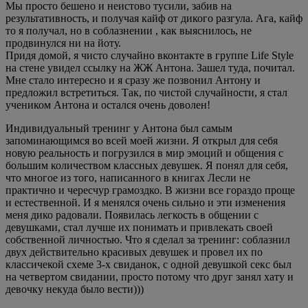
Мы просто бешено и неистово тусили, забив на
результативность, и получая кайф от дикого разгула. Ага, кайф
то я получал, но в соблазнении , как выяснилось, не
продвинулся ни на йоту.
Придя домой, я чисто случайно вконтакте в группе Life Style
на стене увидел ссылку на ЖЖ Антона. Зашел туда, почитал.
Мне стало интересно и я сразу же позвонил Антону и
предложил встретиться. Так, по чистой случайности, я стал
учеником Антона и остался очень доволен!
Индивидуальный тренинг у Антона был самым
запоминающимся во всей моей жизни. Я открыл для себя
новую реальность и погрузился в мир эмоций и общения с
большим количеством классных девушек. Я понял для себя,
что многое из того, написанного в книгах Лесли не
практично и чересчур грамоздко. В жизни все гораздо проще
и естественной. И я менялся очень сильно и эти изменения
меня дико радовали. Появилась легкость в общении с
девушками, стал лучше их понимать и привлекать своей
собственной личностью. Что я сделал за тренинг: соблазнил
двух действительно красивых девушек и провел их по
классичекой схеме 3-х свиданок, с одной девушкой секс был
на четвертом свидании, просто потому что друг занял хату и
девочку некуда было вести)))