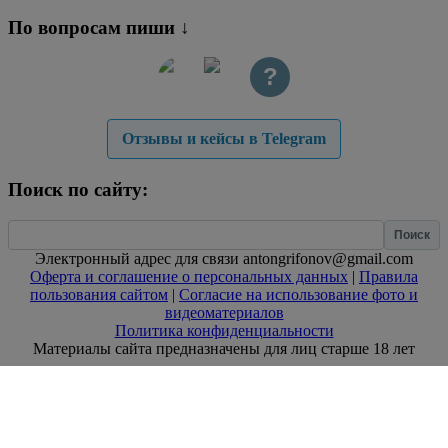
По вопросам пиши ↓
?
Отзывы и кейсы в Telegram
Поиск по сайту:
Найти:
Электронный адрес для связи antongrifonov@gmail.com
Оферта и соглашение о персональных данных
|
Правила
пользования сайтом
|
Согласие на использование фото и
видеоматериалов
Политика конфиденциальности
Материалы сайта предназначены для лиц старше 18 лет