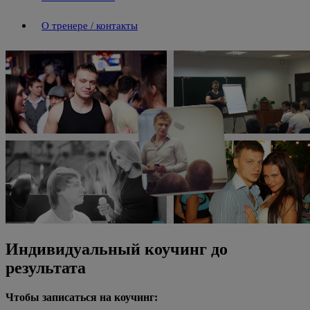
О тренере / контакты
Индивидуальный коучинг до
результата
Чтобы записаться на коучинг: