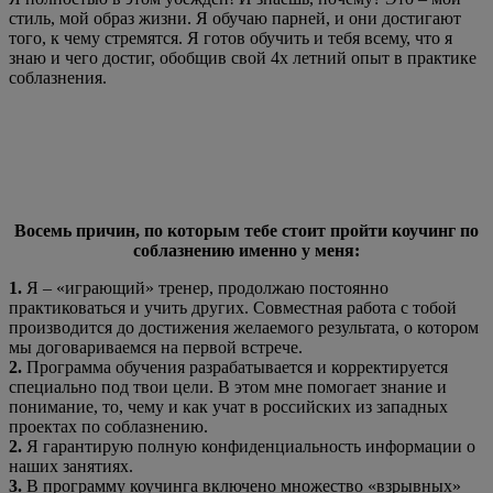
стиль, мой образ жизни. Я обучаю парней, и они достигают
того, к чему стремятся. Я готов обучить и тебя всему, что я
знаю и чего достиг, обобщив свой 4х летний опыт в практике
соблазнения.
Восемь причин, по которым тебе стоит пройти коучинг по
соблазнению именно у меня:
1.
Я – «играющий» тренер, продолжаю постоянно
практиковаться и учить других. Совместная работа с тобой
производится до достижения желаемого результата, о котором
мы договариваемся на первой встрече.
2.
Программа обучения разрабатывается и корректируется
специально под твои цели. В этом мне помогает знание и
понимание, то, чему и как учат в российских из западных
проектах по соблазнению.
2.
Я гарантирую полную конфиденциальность информации о
наших занятиях.
3.
В программу коучинга включено множество «взрывных»