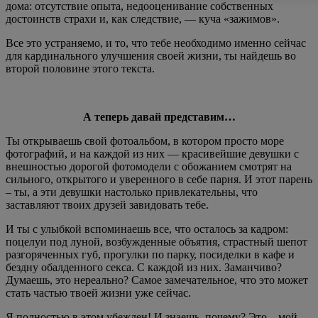
дома: отсутствие опыта, недооценивание собственных
достоинств страхи и, как следствие, — куча «зажимов».
Все это устраняемо, и то, что тебе необходимо именно сейчас
для кардинального улучшения своей жизни, ты найдешь во
второй половине этого текста.
А теперь давай представим…
Ты открываешь свой фотоальбом, в котором просто море
фотографий, и на каждой из них — красивейшие девушки с
внешностью дорогой фотомодели с обожанием смотрят на
сильного, открытого и уверенного в себе парня. И этот парень
– ты, а эти девушки настолько привлекательны, что
заставляют твоих друзей завидовать тебе.
И ты с улыбкой вспоминаешь все, что осталось за кадром:
поцелуи под луной, возбужденные объятия, страстный шепот
разгоряченных губ, прогулки по парку, посиделки в кафе и
бездну обалденного секса. С каждой из них. Заманчиво?
Думаешь, это нереально? Самое замечательное, что это может
стать частью твоей жизни уже сейчас.
Я полностью в этом убежден! И знаешь, почему? Это – мой