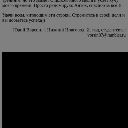
тренинге, но это займет слишком много места и убьет кучу
моего времени. Просто резюмирую: Антох, спасибо за все!!!
Удачи всем, читающим эти строки. Стремитесь к своей цели и
вы добьетесь успеха))
Юрий Ворсин, г. Нижний Новгород, 21 год, студентemai:
vorsin87@rambler.ru