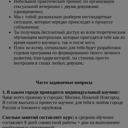
Небольшой практический тренинг по организации
сексуальной вечеринки с двумя девушками
одновременно;
Мы с тобой досконально разберем нестандартные
ситуации, которые нередко происходят в процессе
соблазнения;
Ты получишь бесплатный доступ ко всем теоретическим
обучающим материалам, которые пригодятся тебе как во
время нашего коучинга, так и после него;
Плюс ко всему, специально для тебя будет разработана
годовая программа по формированию твоего личного
развития, благодаря которой, ты станешь просто
неотразим в глазах любых девушек;
Часто задаваемые вопросы
1. В каком городе проводится индивидуальный коучинг:
Чаще всего провожу в городах: Москва, Нижний Новгород.
Я готов выехать и провести коучинг для тебя в любом городе
России и ближнего зарубежья.
Сколько занятий составляет курс:
в среднем обучение
составляет 8 дней совместной работы + дни на выполнение
необходимых упражнений.