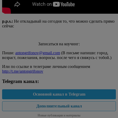
p.p.s.:
Не откладывай на сегодня то, что можно сделать прямо
сейчас
Записаться на коучинг:
Пиши:
antongrifonov@gmail.com
(В письме напиши: город,
возраст, пожелания, вопросы. после чего я свяжусь с тобой.)
Или по ссылке в телеграме личным сообщением
http://t.me/antongrifonov
Telegram канал:
Основной канал в Telegram
Дополнительный канал
Новые публикации и материалы