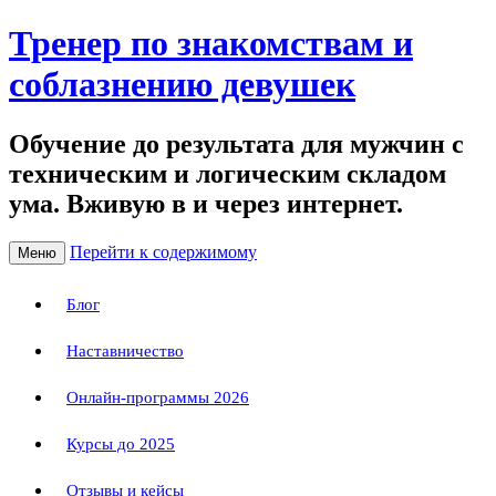
Тренер по знакомствам и
соблазнению девушек
Обучение до результата для мужчин с
техническим и логическим складом
ума. Вживую в и через интернет.
Перейти к содержимому
Меню
Блог
Наставничество
Онлайн-программы 2026
Курсы до 2025
Отзывы и кейсы