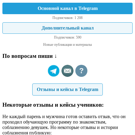
Основной канал в Telegram
Подписчиков: 1 208
Дополнительный канал
Подписчиков: 590
Новые публикации и материалы
По вопросам пиши ↓
?
Отзывы и кейсы в Telegram
Некоторые отзывы и кейсы учеников:
Не каждый парень и мужчина готов оставить отзыв, что он
проходил обучающую программу по знакомствам,
соблазнению девушек. Но некоторые отзывы и истории
соблазнения публикую: