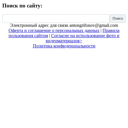
Поиск по сайту:
Найти:
Электронный адрес для связи antongrifonov@gmail.com
Оферта и соглашение о персональных данных
|
Правила
пользования сайтом
|
Согласие на использование фото и
видеоматериалов>
Политика конфиденциальности