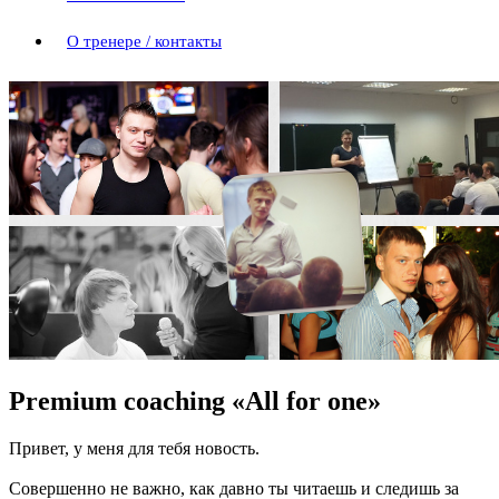
О тренере / контакты
Premium coaching «All for one»
Привет, у меня для тебя новость.
Совершенно не важно, как давно ты читаешь и следишь за