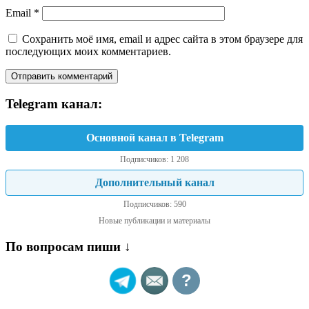
Email
*
Сохранить моё имя, email и адрес сайта в этом браузере для
последующих моих комментариев.
Telegram канал:
Основной канал в Telegram
Подписчиков: 1 208
Дополнительный канал
Подписчиков: 590
Новые публикации и материалы
По вопросам пиши ↓
?