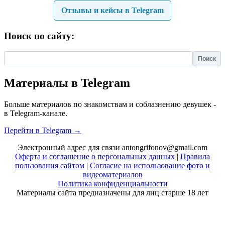
Отзывы и кейсы в Telegram
Поиск по сайту:
Найти:
Материалы в Telegram
Больше материалов по знакомствам и соблазнению девушек -
в Telegram-канале.
Перейти в Telegram →
Электронный адрес для связи antongrifonov@gmail.com
Оферта и соглашение о персональных данных
|
Правила
пользования сайтом
|
Согласие на использование фото и
видеоматериалов
Политика конфиденциальности
Материалы сайта предназначены для лиц старше 18 лет