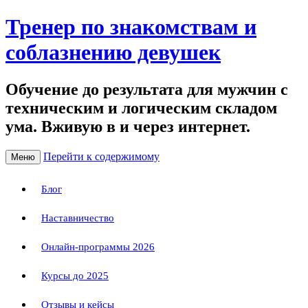
Тренер по знакомствам и
соблазнению девушек
Обучение до результата для мужчин с
техническим и логическим складом
ума. Вживую в и через интернет.
Перейти к содержимому
Меню
Блог
Наставничество
Онлайн-программы 2026
Курсы до 2025
Отзывы и кейсы