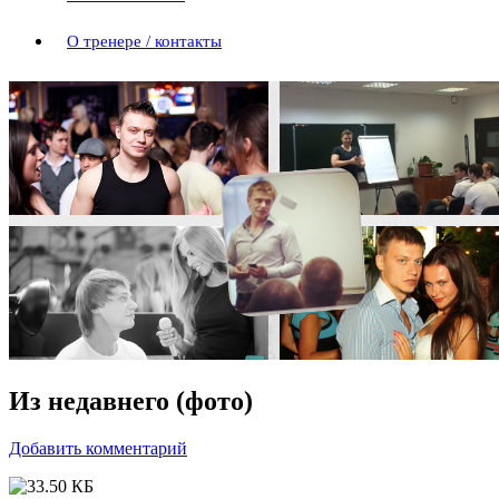
О тренере / контакты
Из недавнего (фото)
Добавить комментарий