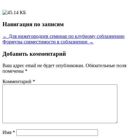
Навигация по записям
←
Для нижегородцев семинар по клубному соблазнению
Формулы совместимости в соблазнении
→
Добавить комментарий
Ваш адрес email не будет опубликован.
Обязательные поля
помечены
*
Комментарий
*
Имя
*